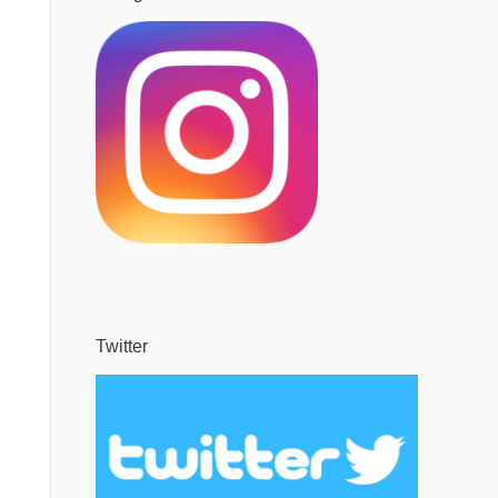
Twitter