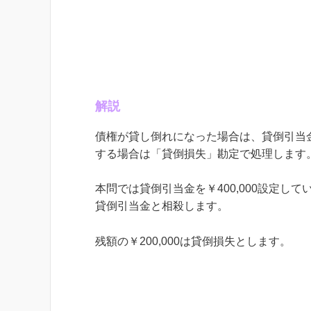
解説
債権が貸し倒れになった場合は、貸倒引当
する場合は「貸倒損失」勘定で処理します
本問では貸倒引当金を￥400,000設定してい
貸倒引当金と相殺します。
残額の￥200,000は貸倒損失とします。