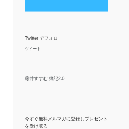
Twitter でフォロー
ツイート
藤井すすむ 簿記2.0
今すぐ無料メルマガに登録しプレゼント
を受け取る