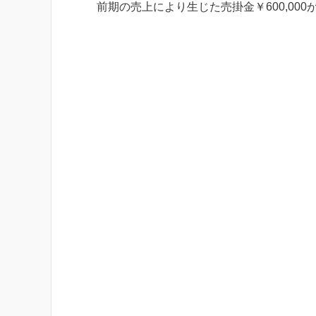
前期の売上により生じた売掛金￥600,000