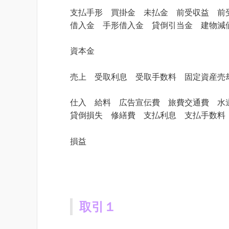
支払手形 買掛金 未払金 前受収益 前
借入金 手形借入金 貸倒引当金 建物減
資本金
売上 受取利息 受取手数料 固定資産売
仕入 給料 広告宣伝費 旅費交通費 水
貸倒損失 修繕費 支払利息 支払手数料
損益
取引１