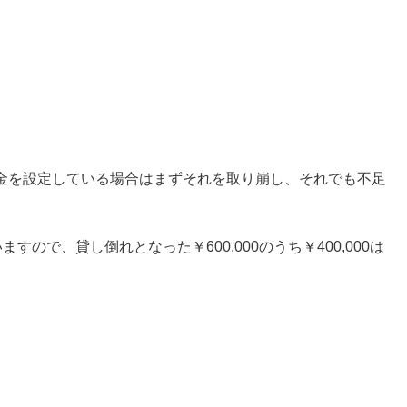
金を設定している場合はまずそれを取り崩し、それでも不足
。
ますので、貸し倒れとなった￥600,000のうち￥400,000は