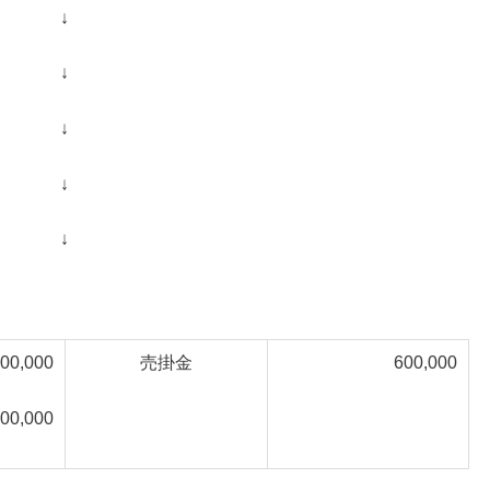
↓
↓
↓
↓
↓
00,000
売掛金
600,000
00,000