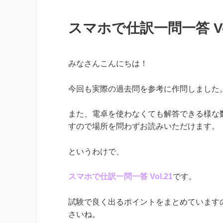
スマホで仕訳一問一答 Vo
みなさんこんにちは！
今回も実際の過去問を参考に作問しました
また、電卓を使わなくても解答できる様な
すので場所を問わずお読みいただけます。
というわけで、
スマホで仕訳一問一答 Vol.21
です。
試験で良く出るポイントをまとめています
さいね。