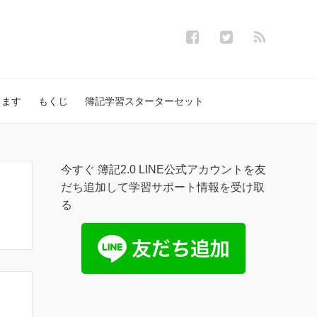
します
もくじ
簿記学習スターターセット
今すぐ 簿記2.0 LINE公式アカウントを友
だち追加して学習サポート情報を受け取
る