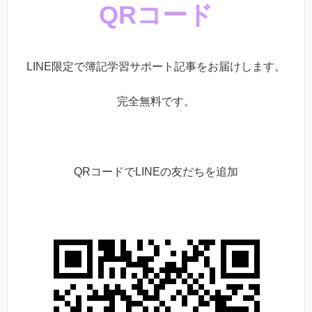
QRコード
LINE限定で簿記学習サポート記事をお届けします。
完全無料です。
QRコードでLINEの友だちを追加