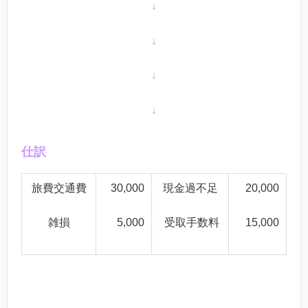
↓
↓
↓
↓
仕訳
旅費交通費
30,000
現金過不足
20,000
雑損
5,000
受取手数料
15,000