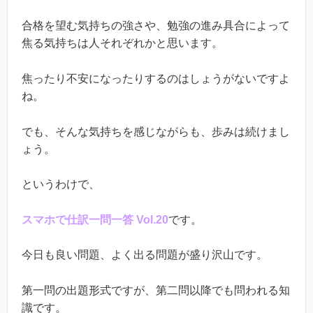
合格を望む気持ちの強さや、勉強の進み具合によって
焦る気持ちは人それぞれかと思います。
焦ったり不安になったりするのはしょうがないですよ
ね。
でも、そんな気持ちを感じながらも、歩みは続けまし
ょう。
というわけで、
スマホで仕訳一問一答 Vol.20
です。
今日も良い問題、よく出る問題が盛り沢山です。
第一問の出題形式ですが、第二問以降でも問われる知
識です。