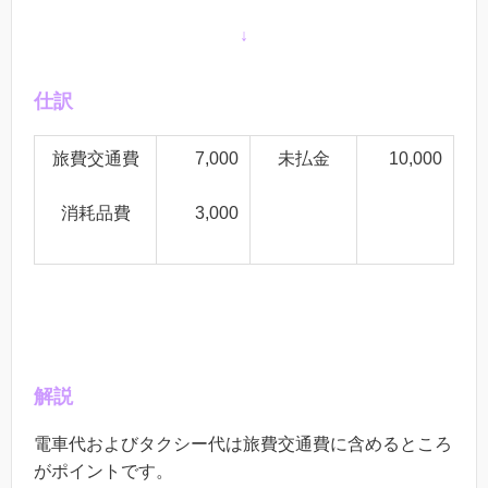
↓
仕訳
旅費交通費
7,000
未払金
10
,000
消耗品費
3,000
解説
電車代およびタクシー代は旅費交通費に含めるところ
がポイントです。