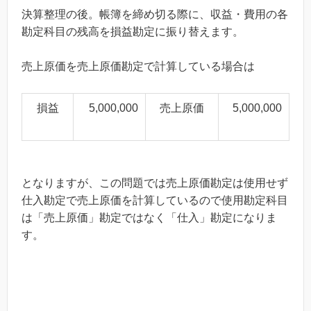
決算整理の後。帳簿を締め切る際に、収益・費用の各
勘定科目の残高を損益勘定に振り替えます。
売上原価を売上原価勘定で計算している場合は
損益
5,000,000
売上原価
5,000,000
となりますが、この問題では売上原価勘定は使用せず
仕入勘定で売上原価を計算しているので使用勘定科目
は「売上原価」勘定ではなく「仕入」勘定になりま
す。