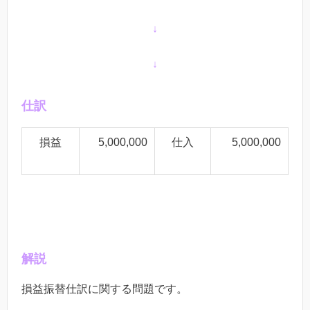
↓
↓
仕訳
損益
5,000,000
仕入
5,000,000
解説
損益振替仕訳に関する問題です。