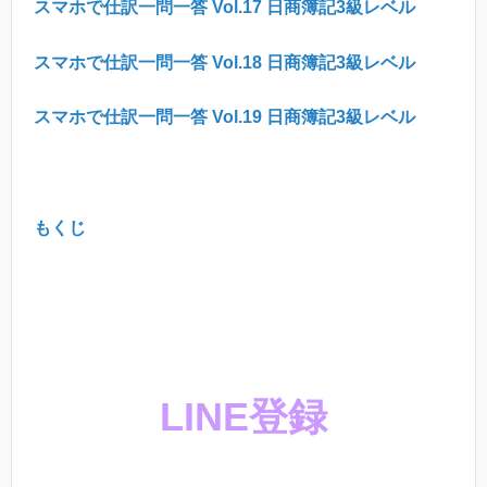
スマホで仕訳一問一答 Vol.17 日商簿記3級レベル
スマホで仕訳一問一答 Vol.18 日商簿記3級レベル
スマホで仕訳一問一答 Vol.19 日商簿記3級レベル
もくじ
LINE登録