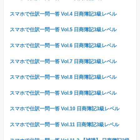
スマホで仕訳一問一答
Vol.4
日商簿記
3
級レベル
スマホで仕訳一問一答
Vol.5
日商簿記
3
級レベル
スマホで仕訳一問一答
Vol.6
日商簿記
3
級レベル
スマホで仕訳一問一答
Vol.7
日商簿記
3
級レベル
スマホで仕訳一問一答
Vol.8
日商簿記
3
級レベル
スマホで仕訳一問一答
Vol.9
日商簿記
3
級レベル
スマホで仕訳一問一答
Vol.10
日商簿記
3
級レベル
スマホで仕訳一問一答
Vol.11
日商簿記
3
級レベル