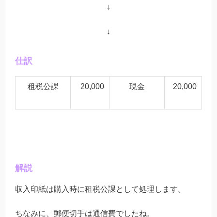
↓
↓
仕訳
租税公課
20,000
現金
20,000
解説
収入印紙は購入時に租税公課として処理します。
ちなみに、郵便切手は通信費でしたね。