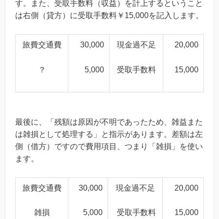
す。また、受取手数料（収益）を計上するということ
は右側（貸方）に受取手数料￥15,000を記入します。
旅費交通費
30,000
現金過不足
20,000
？
5,000
受取手数料
15,000
最後に、「
残額は原因が不明であったため、雑益また
は雑損として処理する
」と指示があります。差額は左
側（借方）ですので費用項目、つまり「雑損」を使い
ます。
旅費交通費
30,000
現金過不足
20,000
雑損
5,000
受取手数料
15,000