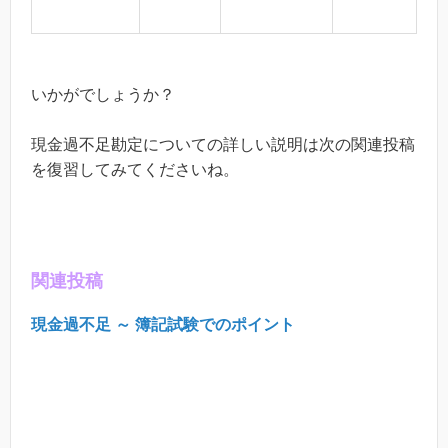
いかがでしょうか？
現金過不足勘定についての詳しい説明は次の関連投稿
を復習してみてくださいね。
関連投稿
現金過不足 ～ 簿記試験でのポイント