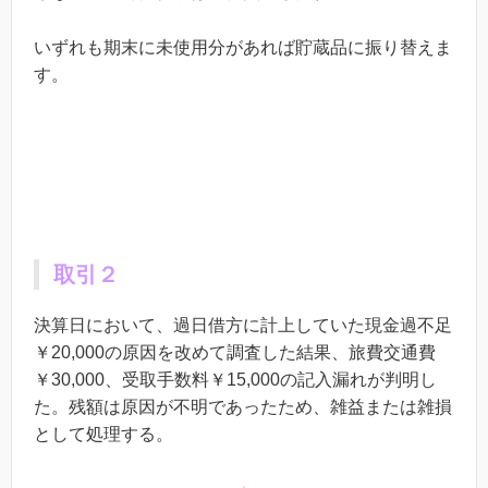
いずれも期末に未使用分があれば貯蔵品に振り替えま
す。
取引２
決算日において、過日借方に計上していた現金過不足
￥20,000の原因を改めて調査した結果、旅費交通費
￥30,000、受取手数料￥15,000の記入漏れが判明し
た。残額は原因が不明であったため、雑益または雑損
として処理する。