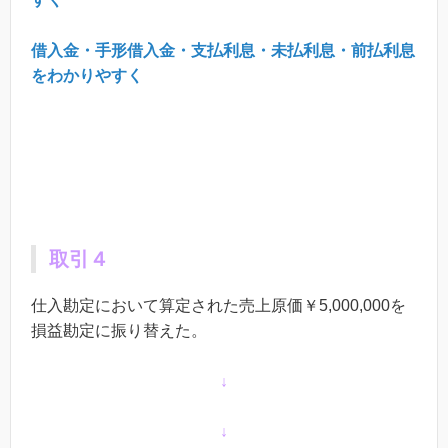
借入金・手形借入金・支払利息・未払利息・前払利息
をわかりやすく
取引４
仕入勘定において算定された売上原価￥5,000,000を
損益勘定に振り替えた。
↓
↓