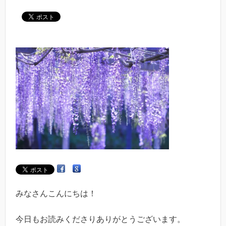
みなさんこんにちは！
今日もお読みくださりありがとうございます。