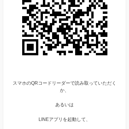
スマホのQRコードリーダーで読み取っていただく
か、
あるいは
LINEアプリを起動して、