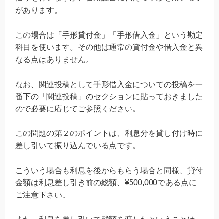
があります。
この場合は「手形貸付金」「手形借入金」という勘定
科目を使います。その他は通常の貸付金や借入金と異
なる点はありません。
なお、関連投稿として手形借入金についての投稿を一
番下の「関連投稿」のセクションに貼っておきました
ので必要に応じてご参照ください。
この問題の第２のポイントは、
利息分を貸し付け時に
差し引いて振り込んでいる点です。
こういう場合も利息を後からもらう場合と同様、貸付
金額は利息差し引き前の総額、¥500,000である点に
ご注意下さい。