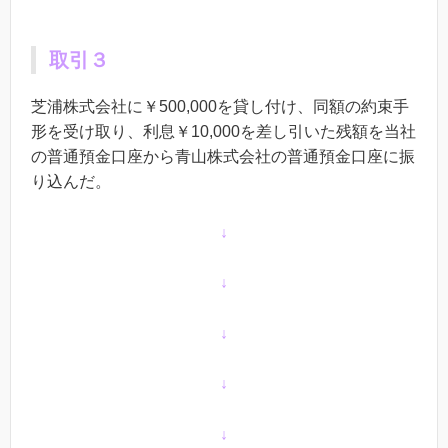
取引３
芝浦株式会社に￥500,000を貸し付け、同額の約束手
形を受け取り、利息￥10,000を差し引いた残額を当社
の普通預金口座から青山株式会社の普通預金口座に振
り込んだ。
↓
↓
↓
↓
↓