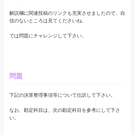
解説欄に関連投稿のリンクも充実させましたので、自
信のないところは見てくださいね。
では問題にチャレンジして下さい。
問題
下記の決算整理事項等について仕訳して下さい。
なお、勘定科目は、次の勘定科目を参考にして下さ
い。