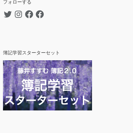
フォローする
Twitter
Instagram
Facebook
Facebook
簿記学習スターターセット