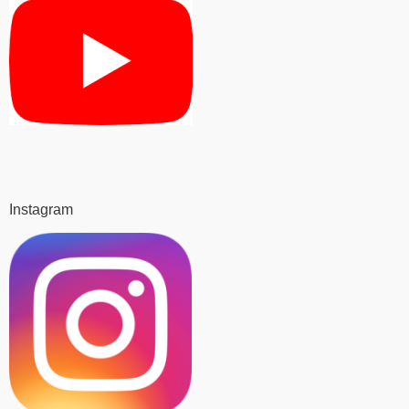
Instagram