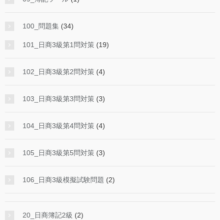
100_問題集
(34)
101_日商3級第1問対策
(19)
102_日商3級第2問対策
(4)
103_日商3級第3問対策
(3)
104_日商3級第4問対策
(4)
105_日商3級第5問対策
(3)
106_日商3級模擬試験問題
(2)
20_日商簿記2級
(2)