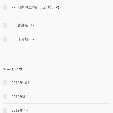
22_日商簿記2級_工業簿記
(2)
30_番外編
(1)
99_未分類
(8)
アーカイブ
2019年10月
2019年8月
2019年7月