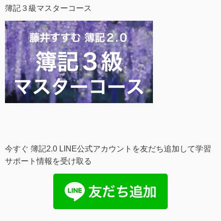
簿記３級マスターコース
今すぐ 簿記2.0 LINE公式アカウントを友だち追加して学習
サポート情報を受け取る