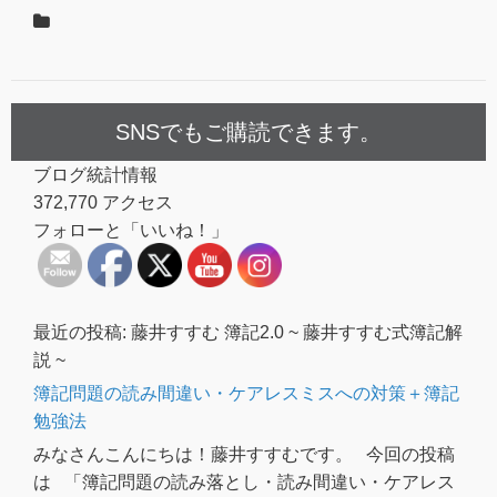
SNSでもご購読できます。
ブログ統計情報
372,770 アクセス
フォローと「いいね！」
最近の投稿: 藤井すすむ 簿記2.0 ~ 藤井すすむ式簿記解
説 ~
簿記問題の読み間違い・ケアレスミスへの対策＋簿記
勉強法
みなさんこんにちは！藤井すすむです。 今回の投稿
は 「簿記問題の読み落とし・読み間違い・ケアレス