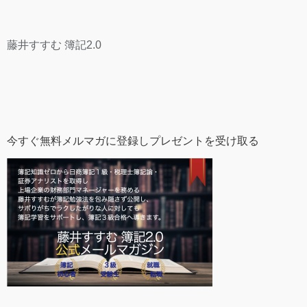
藤井すすむ 簿記2.0
今すぐ無料メルマガに登録しプレゼントを受け取る