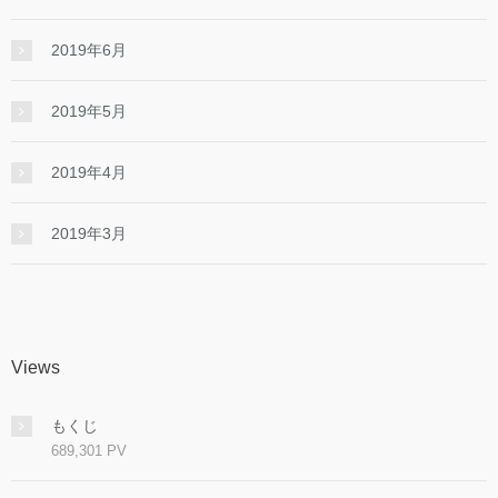
2019年6月
2019年5月
2019年4月
2019年3月
Views
もくじ
689,301 PV