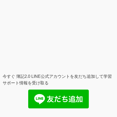
今すぐ 簿記2.0 LINE公式アカウントを友だち追加して学習
サポート情報を受け取る