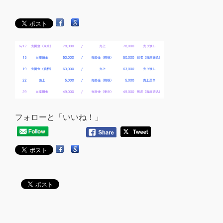
フォローと「いいね！」