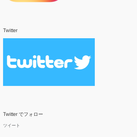
Twitter
Twitter でフォロー
ツイート