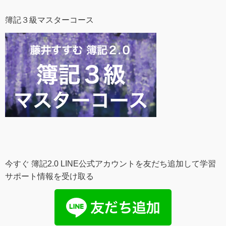
簿記３級マスターコース
今すぐ 簿記2.0 LINE公式アカウントを友だち追加して学習
サポート情報を受け取る