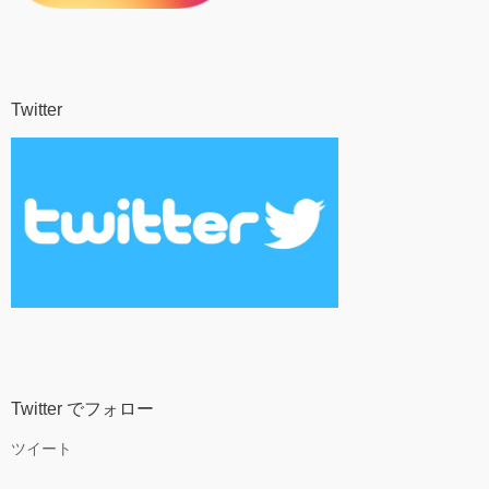
Twitter
Twitter でフォロー
ツイート