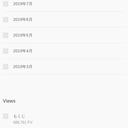
2019年7月
2019年6月
2019年5月
2019年4月
2019年3月
Views
もくじ
688,761 PV