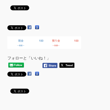
フォローと「いいね！」