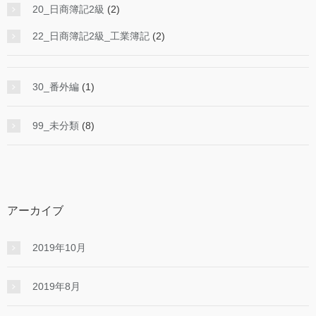
20_日商簿記2級
(2)
22_日商簿記2級_工業簿記
(2)
30_番外編
(1)
99_未分類
(8)
アーカイブ
2019年10月
2019年8月