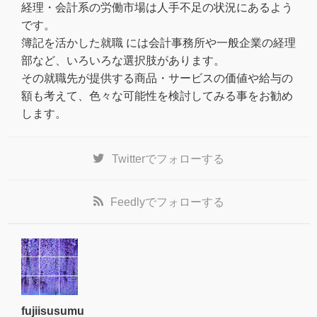
経理・会計系の労働市場は人手不足の状況にあるよう
です。
簿記を活かした就職 には会計事務所や一般企業の経理
部など、いろいろな選択肢があります。
その就職先が提供する商品・サービスの価値や給与の
額も考えて、色々な可能性を検討してみる事をお勧め
します。
Twitter
でフォローする
Feedly
でフォローする
fujiisusumu