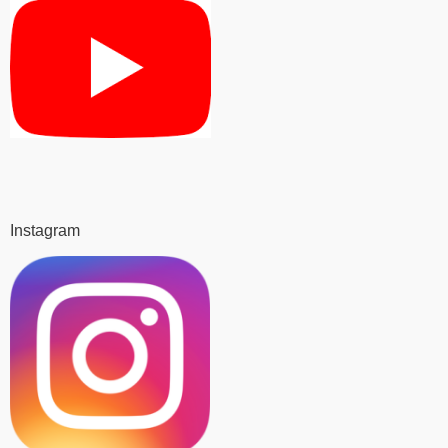
Instagram