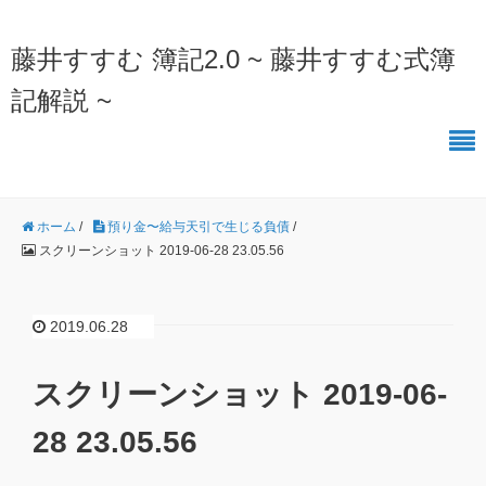
藤井すすむ 簿記2.0 ~ 藤井すすむ式簿
記解説 ~
ホーム
/
預り金〜給与天引で生じる負債
/
スクリーンショット 2019-06-28 23.05.56
2019.06.28
スクリーンショット 2019-06-
28 23.05.56