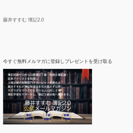
藤井すすむ 簿記2.0
今すぐ無料メルマガに登録しプレゼントを受け取る