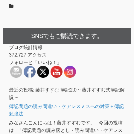
SNSでもご購読できます。
ブログ統計情報
372,727 アクセス
フォローと「いいね！」
最近の投稿: 藤井すすむ 簿記2.0 ~ 藤井すすむ式簿記解
説 ~
簿記問題の読み間違い・ケアレスミスへの対策＋簿記
勉強法
みなさんこんにちは！藤井すすむです。 今回の投稿
は 「簿記問題の読み落とし・読み間違い・ケアレス