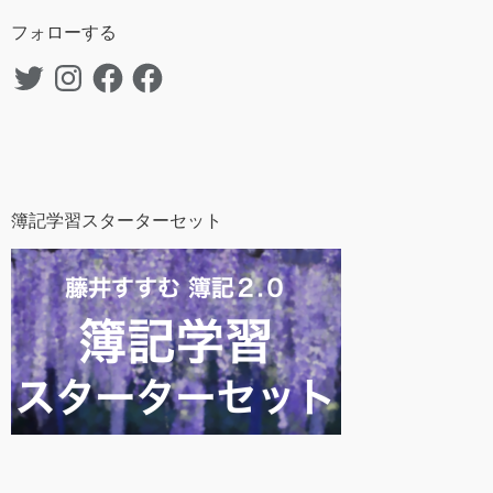
フォローする
Twitter
Instagram
Facebook
Facebook
簿記学習スターターセット