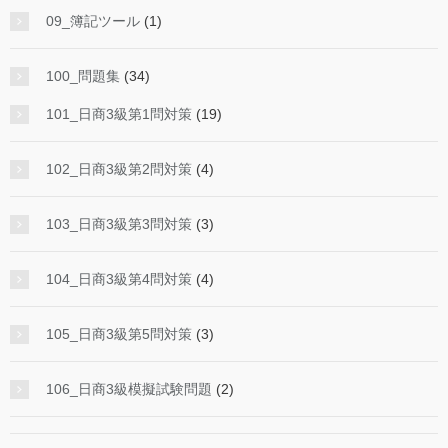
09_簿記ツール
(1)
100_問題集
(34)
101_日商3級第1問対策
(19)
102_日商3級第2問対策
(4)
103_日商3級第3問対策
(3)
104_日商3級第4問対策
(4)
105_日商3級第5問対策
(3)
106_日商3級模擬試験問題
(2)