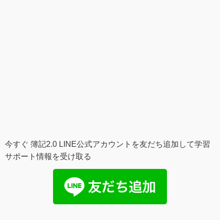
今すぐ 簿記2.0 LINE公式アカウントを友だち追加して学習
サポート情報を受け取る