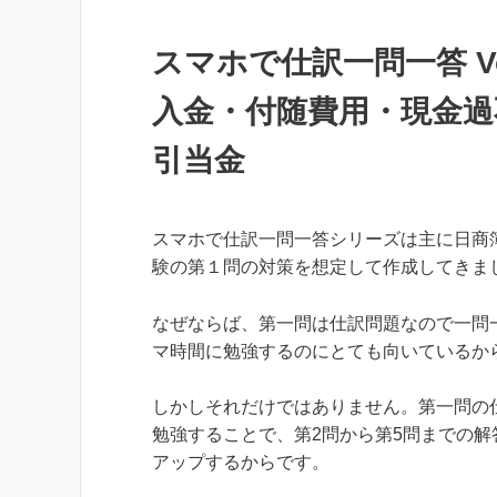
スマホで仕訳一問一答 Vo
入金・付随費用・現金過
引当金
スマホで仕訳一問一答シリーズは主に日商
験の第１問の対策を想定して作成してきま
なぜならば、第一問は仕訳問題なので一問
マ時間に勉強するのにとても向いているか
しかしそれだけではありません。第一問の
勉強することで、第2問から第5問までの解
アップするからです。