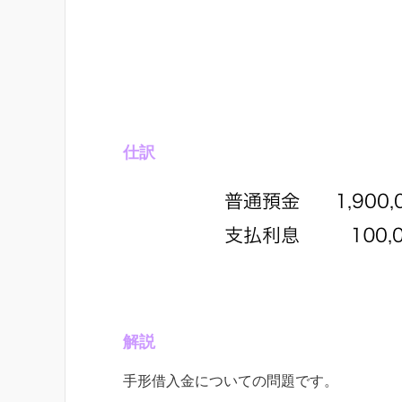
仕訳
解説
手形借入金についての問題です。