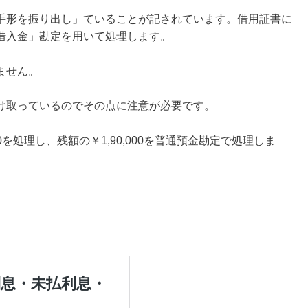
手形を振り出し」ていることが記されています。借用証書に
借入金」勘定を用いて処理します。
ません。
け取っているのでその点に注意が必要です。
0を処理し、残額の￥1,90,000を普通預金勘定で処理しま