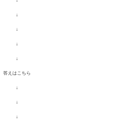
↓
↓
↓
↓
↓
答えはこちら
↓
↓
↓