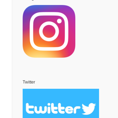
Twitter