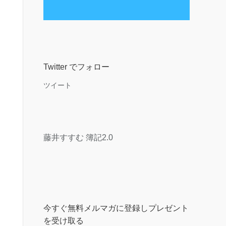
Twitter でフォロー
ツイート
藤井すすむ 簿記2.0
今すぐ無料メルマガに登録しプレゼント
を受け取る