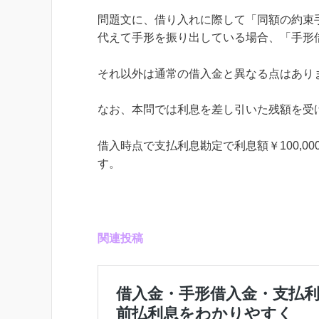
問題文に、借り入れに際して「同額の約束
代えて手形を振り出している場合、「手形
それ以外は通常の借入金と異なる点はあり
なお、本問では利息を差し引いた残額を受
借入時点で支払利息勘定で利息額￥100,00
す。
関連投稿