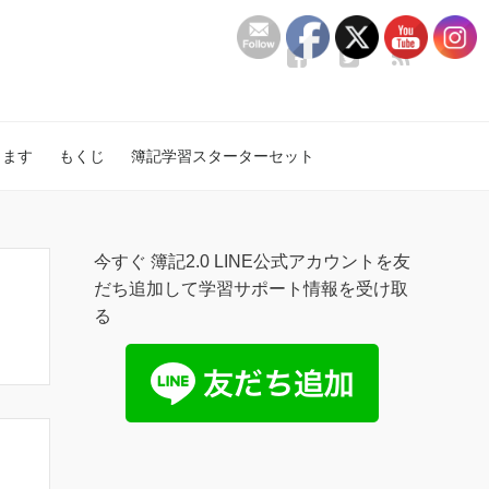
します
もくじ
簿記学習スターターセット
今すぐ 簿記2.0 LINE公式アカウントを友
だち追加して学習サポート情報を受け取
る