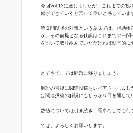
今回Vol.13に達しましたが、これまで
備ができていると言って良いと感じていま
第２問以降の対策という意味では、補助帳
が、その前提となる仕訳はこれまでの一問
を割いて取り組んでいただければ効率的に
さてさて、では問題に移りましょう。
解説の直後に関連投稿をレイアウトしまし
ば関連投稿の解説にもしっかり目を通して
数値については引き続き、電卓なしでも何
では、よろしくお願いします。