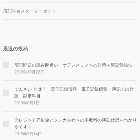
簿記学習スターターセット
最近の投稿
簿記問題の読み間違い・ケアレスミスへの対策＋簿記勉強法
2019年10月22日
でんさい とは？ 電子記録債権・電子記録債務 簿記での仕
訳・勘定科目
2019年8月1日
クレジット売掛金とクレカ会社への手数料の簿記仕訳をわかり
やくすく
2019年7月14日