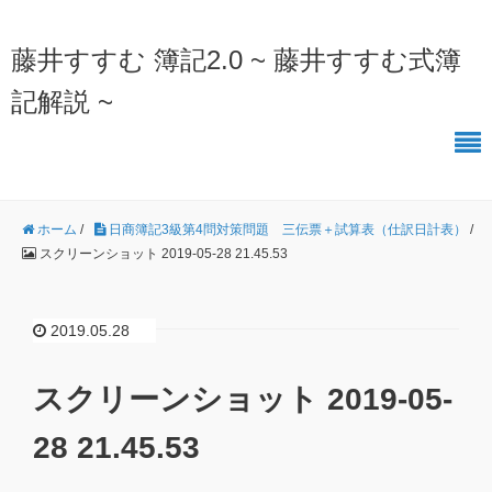
藤井すすむ 簿記2.0 ~ 藤井すすむ式簿
記解説 ~
ホーム
/
日商簿記3級第4問対策問題 三伝票＋試算表（仕訳日計表）
/
スクリーンショット 2019-05-28 21.45.53
2019.05.28
スクリーンショット 2019-05-
28 21.45.53