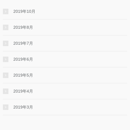
2019年10月
2019年8月
2019年7月
2019年6月
2019年5月
2019年4月
2019年3月