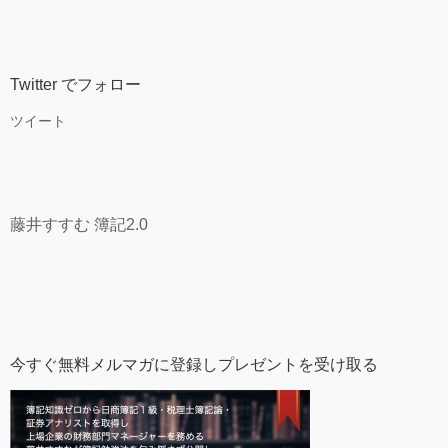
Twitter でフォロー
ツイート
藤井すすむ 簿記2.0
今すぐ無料メルマガに登録しプレゼントを受け取る