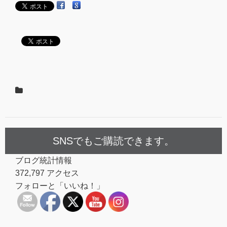
SNSでもご購読できます。
ブログ統計情報
372,797 アクセス
フォローと「いいね！」