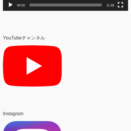
00:00
11:58
YouTubeチャンネル
Instagram