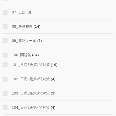
07_伝票
(3)
08_決算整理
(14)
09_簿記ツール
(1)
100_問題集
(34)
101_日商3級第1問対策
(19)
102_日商3級第2問対策
(4)
103_日商3級第3問対策
(3)
104_日商3級第4問対策
(4)