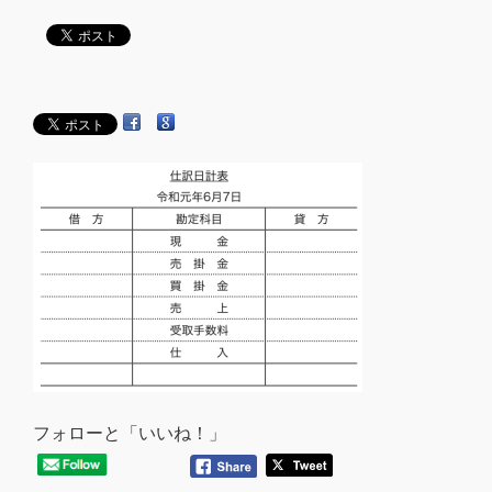
フォローと「いいね！」