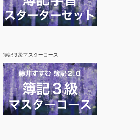
簿記３級マスターコース