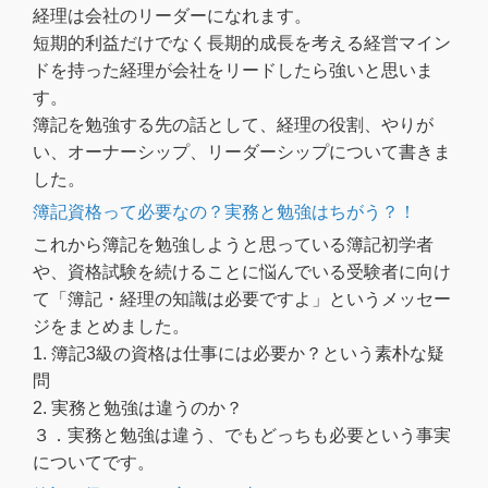
経理は会社のリーダーになれます。
短期的利益だけでなく長期的成長を考える経営マイン
ドを持った経理が会社をリードしたら強いと思いま
す。
簿記を勉強する先の話として、経理の役割、やりが
い、オーナーシップ、リーダーシップについて書きま
した。
簿記資格って必要なの？実務と勉強はちがう？！
これから簿記を勉強しようと思っている簿記初学者
や、資格試験を続けることに悩んでいる受験者に向け
て「簿記・経理の知識は必要ですよ」というメッセー
ジをまとめました。
1. 簿記3級の資格は仕事には必要か？という素朴な疑
問
2. 実務と勉強は違うのか？
３．実務と勉強は違う、でもどっちも必要という事実
についてです。