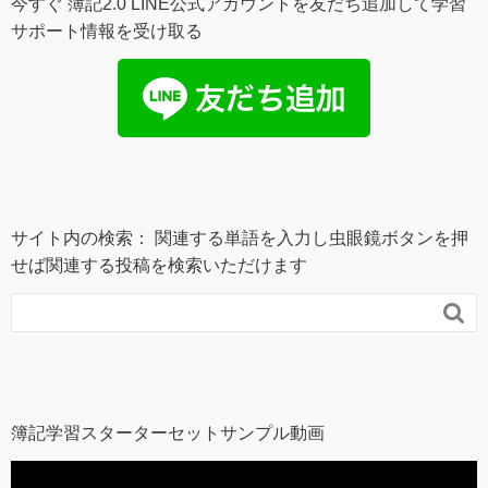
今すぐ 簿記2.0 LINE公式アカウントを友だち追加して学習
サポート情報を受け取る
サイト内の検索： 関連する単語を入力し虫眼鏡ボタンを押
せば関連する投稿を検索いただけます

簿記学習スターターセットサンプル動画
動