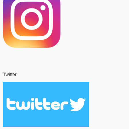
Twitter