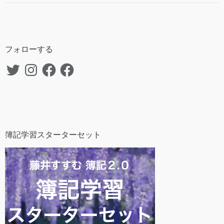
フォローする
Twitter
Instagram
Facebook
Facebook
簿記学習スターターセット