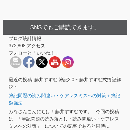
SNSでもご購読できます。
ブログ統計情報
372,808 アクセス
フォローと「いいね！」
最近の投稿: 藤井すすむ 簿記2.0 ~ 藤井すすむ式簿記解
説 ~
簿記問題の読み間違い・ケアレスミスへの対策＋簿記
勉強法
みなさんこんにちは！藤井すすむです。 今回の投稿
は 「簿記問題の読み落とし・読み間違い・ケアレス
ミスへの対策」 についての記事であると同時に