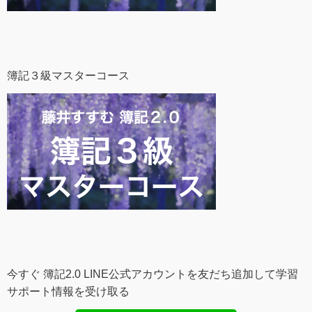
簿記３級マスターコース
今すぐ 簿記2.0 LINE公式アカウントを友だち追加して学習
サポート情報を受け取る