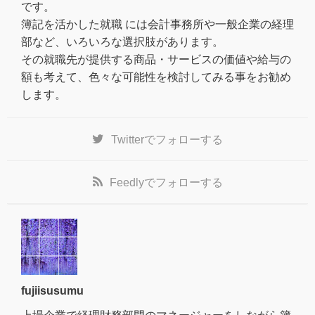
です。
簿記を活かした就職 には会計事務所や一般企業の経理
部など、いろいろな選択肢があります。
その就職先が提供する商品・サービスの価値や給与の
額も考えて、色々な可能性を検討してみる事をお勧め
します。
Twitter
でフォローする
Feedly
でフォローする
fujiisusumu