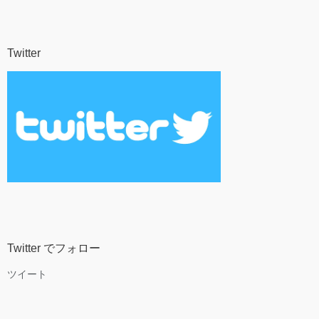
Twitter
Twitter でフォロー
ツイート