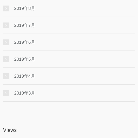
2019年8月
2019年7月
2019年6月
2019年5月
2019年4月
2019年3月
Views