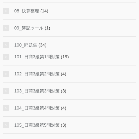
08_決算整理
(14)
09_簿記ツール
(1)
100_問題集
(34)
101_日商3級第1問対策
(19)
102_日商3級第2問対策
(4)
103_日商3級第3問対策
(3)
104_日商3級第4問対策
(4)
105_日商3級第5問対策
(3)