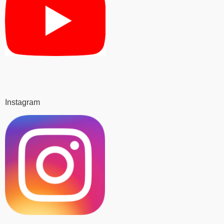
Instagram