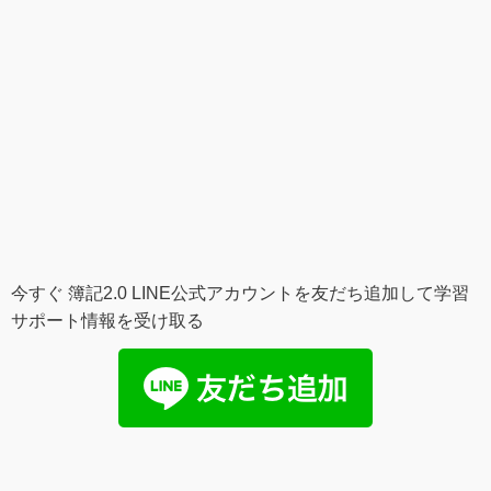
今すぐ 簿記2.0 LINE公式アカウントを友だち追加して学習
サポート情報を受け取る