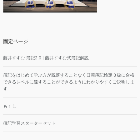
固定ページ
藤井すすむ 簿記2.0 | 藤井すすむ式簿記解説
簿記をはじめて学ぶ方が脱落することなく日商簿記検定３級に合格
できるレベルに達することができるようにわかりやすくご説明しま
す
もくじ
簿記学習スターターセット