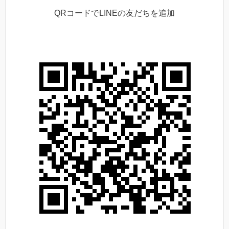
QRコードでLINEの友だちを追加