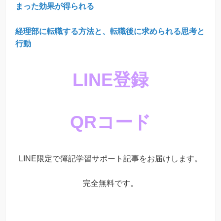
まった効果が得られる
経理部に転職する方法と、転職後に求められる思考と
行動
LINE登録
QRコード
LINE限定で簿記学習サポート記事をお届けします。
完全無料です。