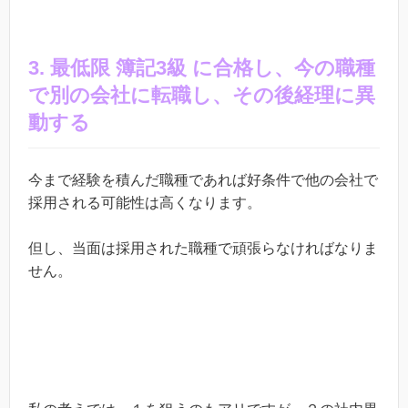
3. 最低限 簿記3級 に合格し、今の職種
で別の会社に転職し、その後経理に異
動する
今まで経験を積んだ職種であれば好条件で他の会社で
採用される可能性は高くなります。
但し、当面は採用された職種で頑張らなければなりま
せん。