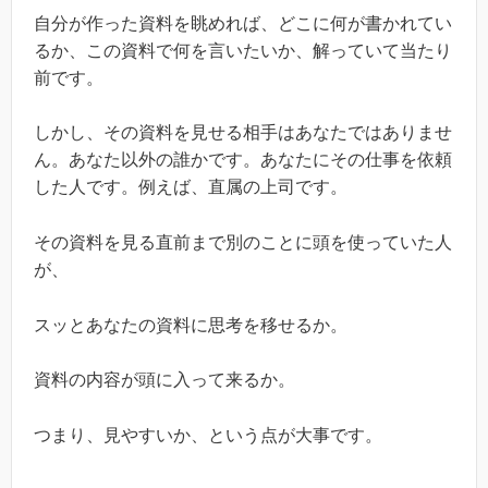
自分が作った資料を眺めれば、どこに何が書かれてい
るか、この資料で何を言いたいか、解っていて当たり
前です。
しかし、その資料を見せる相手はあなたではありませ
ん。あなた以外の誰かです。あなたにその仕事を依頼
した人です。例えば、直属の上司です。
その資料を見る直前まで別のことに頭を使っていた人
が、
スッとあなたの資料に思考を移せるか。
資料の内容が頭に入って来るか。
つまり、見やすいか、という点が大事です。