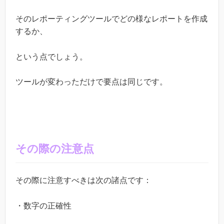
そのレポーティングツールでどの様なレポートを作成
するか、
という点でしょう。
ツールが変わっただけで要点は同じです。
その際の注意点
その際に注意すべきは次の諸点です：
・数字の正確性