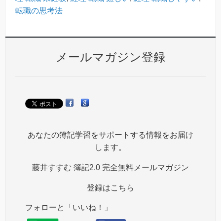
転職の思考法
メールマガジン登録
あなたの簿記学習をサポートする情報をお届け
します。
藤井すすむ 簿記2.0 完全無料メールマガジン
登録はこちら
フォローと「いいね！」