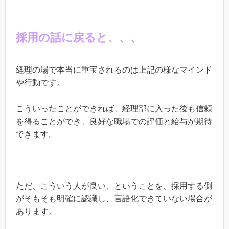
採用の話に戻ると、、、
経理の場で本当に重宝されるのは上記の様なマインド
や行動です。
こういったことができれば、経理部に入った後も信頼
を得ることができ、良好な職場での評価と給与が期待
できます。
ただ、こういう人が良い、ということを、採用する側
がそもそも明確に認識し、言語化できていない場合が
あります。