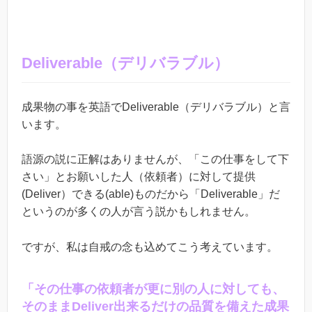
Deliverable（デリバラブル）
成果物の事を英語でDeliverable（デリバラブル）と言
います。
語源の説に正解はありませんが、「この仕事をして下
さい」とお願いした人（依頼者）に対して提供
(Deliver）できる(able)ものだから「Deliverable」だ
というのが多くの人が言う説かもしれません。
ですが、私は自戒の念も込めてこう考えています。
「その仕事の依頼者が更に別の人に対しても、
そのままDeliver出来るだけの品質を備えた成果