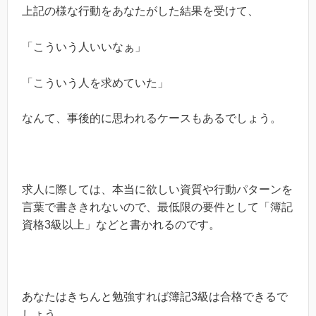
上記の様な行動をあなたがした結果を受けて、
「こういう人いいなぁ」
「こういう人を求めていた」
なんて、事後的に思われるケースもあるでしょう。
求人に際しては、本当に欲しい資質や行動パターンを
言葉で書ききれないので、最低限の要件として「簿記
資格3級以上」などと書かれるのです。
あなたはきちんと勉強すれば簿記3級は合格できるで
しょう。