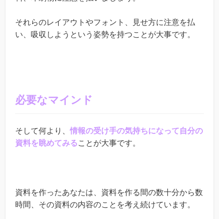
それらのレイアウトやフォント、見せ方に注意を払
い、吸収しようという姿勢を持つことが大事です。
必要なマインド
そして何より、
情報の受け手の気持ちになって自分の
資料を眺めてみる
ことが大事です。
資料を作ったあなたは、資料を作る間の数十分から数
時間、その資料の内容のことを考え続けています。