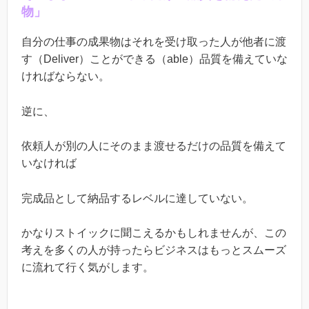
物」
自分の仕事の成果物はそれを受け取った人が他者に渡
す（Deliver）ことができる（able）品質を備えていな
ければならない。
逆に、
依頼人が別の人にそのまま渡せるだけの品質を備えて
いなければ
完成品として納品するレベルに達していない。
かなりストイックに聞こえるかもしれませんが、この
考えを多くの人が持ったらビジネスはもっとスムーズ
に流れて行く気がします。