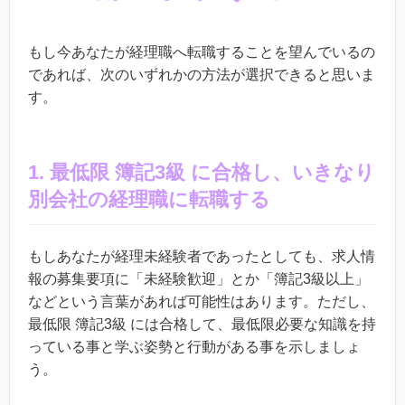
もし今あなたが経理職へ転職することを望んでいるの
であれば、次のいずれかの方法が選択できると思いま
す。
1. 最低限 簿記3級 に合格し、いきなり
別会社の経理職に転職する
もしあなたが経理未経験者であったとしても、求人情
報の募集要項に「未経験歓迎」とか「簿記3級以上」
などという言葉があれば可能性はあります。ただし、
最低限 簿記3級 には合格して、最低限必要な知識を持
っている事と学ぶ姿勢と行動がある事を示しましょ
う。