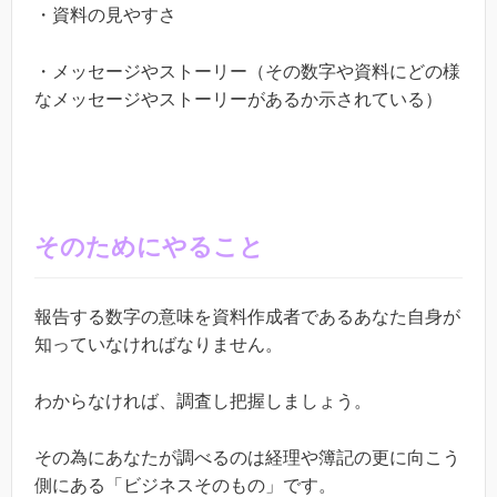
・資料の見やすさ
・メッセージやストーリー（その数字や資料にどの様
なメッセージやストーリーがあるか示されている）
そのためにやること
報告する数字の意味を資料作成者であるあなた自身が
知っていなければなりません。
わからなければ、調査し把握しましょう。
その為にあなたが調べるのは経理や簿記の更に向こう
側にある「ビジネスそのもの」です。