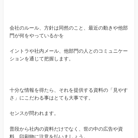
会社のルール、方針は同然のこと、最近の動きや他部
門が何をやっているかを
イントラや社内メール、他部門の人とのコミュニケー
ションを通じて把握します。
十分な情報を得たら、それを提供する資料の「見やす
さ」にこだわる事はとても大事です。
センスが問われます。
普段から社内の資料だけでなく、世の中の広告や資
料、印刷物に注意を払いましょう。