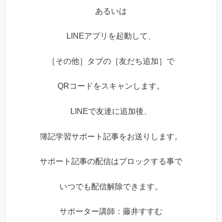
あるいは
LINEアプリを起動して、
［その他］タブの［友だち追加］で
QRコードをスキャンします。
LINEで友達に追加後、
簿記学習サポート記事をお送りします。
サポート記事の配信はブロックする事で
いつでも配信解除できます。
サポーター講師：藤井すすむ