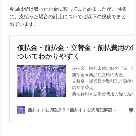
今回は受け取ったお金に関してまとめましたが、同様
に、支払った場合の計上については以下の投稿でまと
めています。