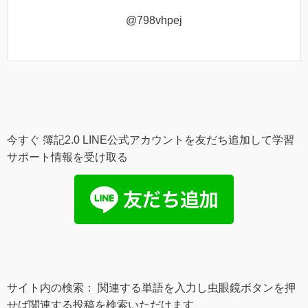
@798vhpej
今すぐ 簿記2.0 LINE公式アカウントを友だち追加して学習
サポート情報を受け取る
サイト内の検索： 関連する単語を入力し虫眼鏡ボタンを押
せば関連する投稿を検索いただけます