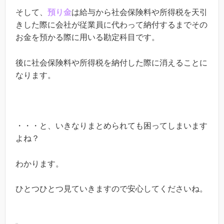
そして、
預り金
は給与から社会保険料や所得税を天引
きした際に会社が従業員に代わって納付するまでその
お金を預かる際に用いる勘定科目です。
後に社会保険料や所得税を納付した際に消えることに
なります。
・・・と、いきなりまとめられても困ってしまいます
よね？
わかります。
ひとつひとつ見ていきますので安心してくださいね。