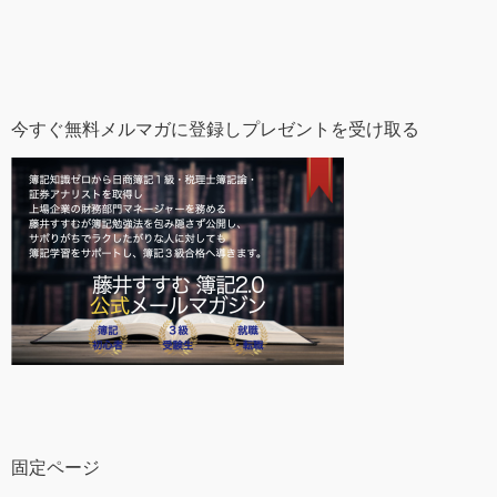
今すぐ無料メルマガに登録しプレゼントを受け取る
固定ページ