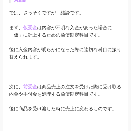
では、さっそくですが、結論です。
まず、
仮受金
は内容が不明な入金があった場合に
「仮」に計上するための負債勘定科目です。
後に入金内容が明らかになった際に適切な科目に振り
替えられます。
次に、
前受金
は商品売上の注文を受けた際に受け取る
内金や手付金を処理する負債勘定科目です。
後に商品を受け渡した時に売上に変わるものです。