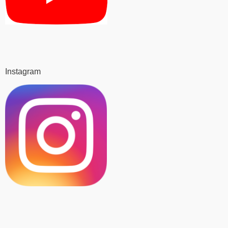
Instagram