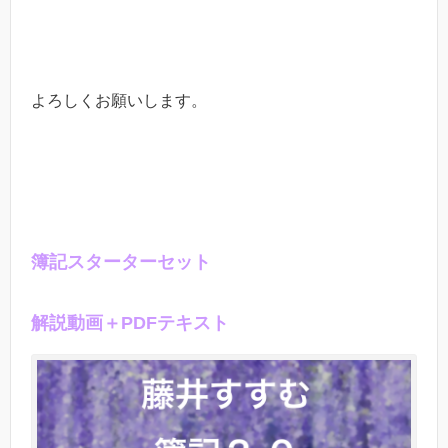
よろしくお願いします。
簿記スターターセット
解説動画＋PDFテキスト