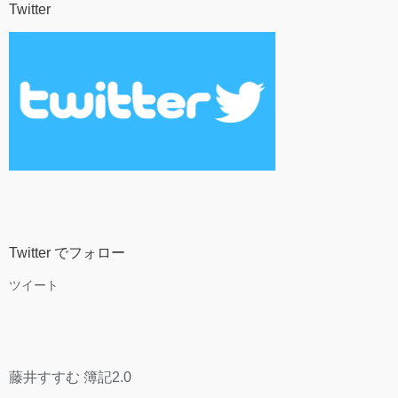
Twitter
Twitter でフォロー
ツイート
藤井すすむ 簿記2.0