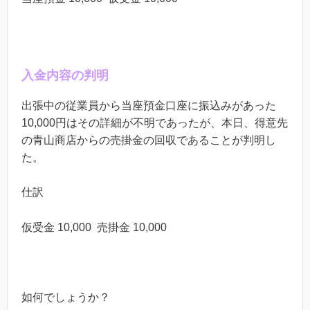
入金内容の判明
出張中の従業員から当座預金口座に振込みがあった
10,000
円はその詳細が不明であったが、本日、得意先
の青山商店からの売掛金の回収であることが判明し
た。
仕訳
仮受金
10,000
売掛金
10,000
如何でしょうか？