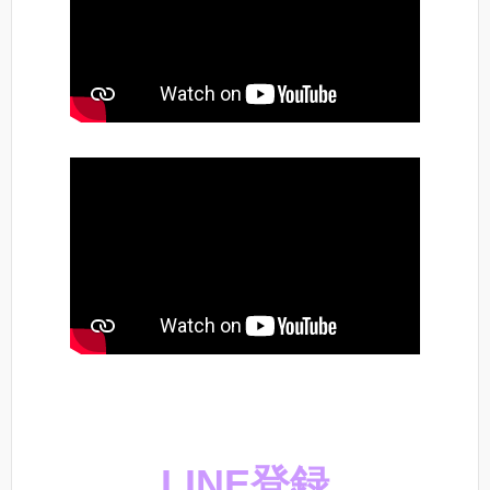
LINE登録