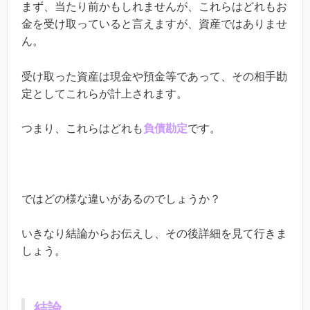
まず、当たり前かもしれませんが、これらはどれもお
金を受け取っていると言えますが、資産ではありませ
ん。
受け取った資産は現金や預金等であって、その相手勘
定としてこれらが計上されます。
つまり、これらはどれも
負債勘定
です。
ではどの様な違いがあるのでしょうか？
いきなり結論からお伝えし、その後詳細を見て行きま
しょう。
結論