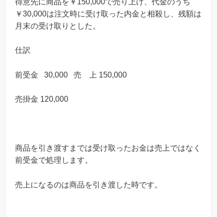
得意先に商品を￥150,000で売り上げ、代金のうち
￥30,000は注文時に受け取った内金と相殺し、残額は
月末の受け取りとした。
仕訳
前受金 30,000
売 上 150,000
売掛金 120,000
商品を引き渡すまでは受け取ったお金は売上ではなく
前受金で処理します。
売上になるのは商品を引き渡した時です。