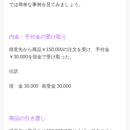
では簡単な事例を見てみましょう。
内金・手付金の受け取り
得意先から商品￥150,000の注文を受け、手付金
￥30,000を現金で受け取った。
仕訳
現 金 30,000 前受金 30,000
商品の引き渡し