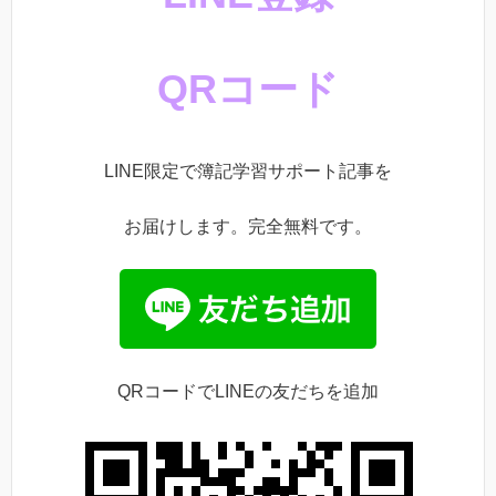
QRコード
LINE限定で簿記学習サポート記事を
お届けします。完全無料です。
QRコードでLINEの友だちを追加