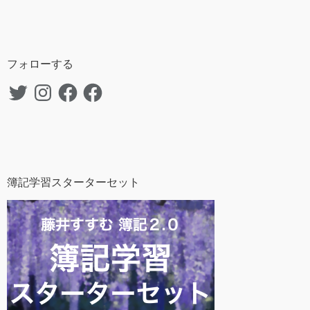
フォローする
Twitter
Instagram
Facebook
Facebook
簿記学習スターターセット