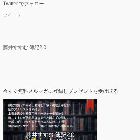
Twitter でフォロー
ツイート
藤井すすむ 簿記2.0
今すぐ無料メルマガに登録しプレゼントを受け取る