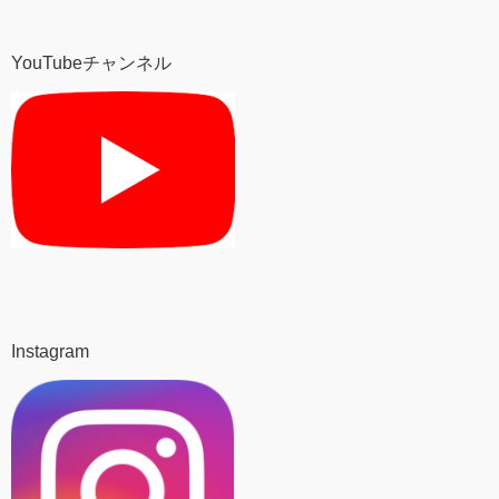
YouTubeチャンネル
Instagram