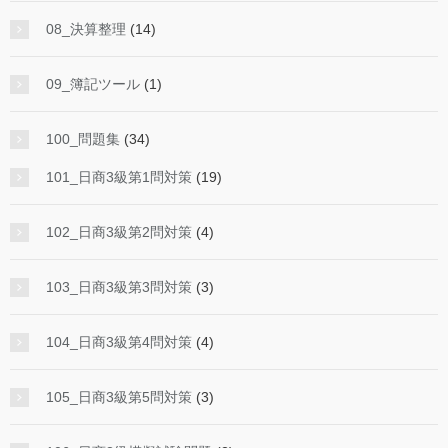
08_決算整理
(14)
09_簿記ツール
(1)
100_問題集
(34)
101_日商3級第1問対策
(19)
102_日商3級第2問対策
(4)
103_日商3級第3問対策
(3)
104_日商3級第4問対策
(4)
105_日商3級第5問対策
(3)