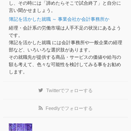
し、その時には「諦めたらそこで試合終了」と自分に
言い聞かせましょう。
簿記を活かした就職 ～ 事業会社か会計事務所か
経理・会計系の労働市場は人手不足の状況にあるよう
です。
簿記を活かした就職 には会計事務所や一般企業の経理
部など、いろいろな選択肢があります。
その就職先が提供する商品・サービスの価値や給与の
額も考えて、色々な可能性を検討してみる事をお勧め
します。
Twitter
でフォローする
Feedly
でフォローする