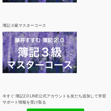
簿記３級マスターコース
今すぐ 簿記2.0 LINE公式アカウントを友だち追加して学習
サポート情報を受け取る