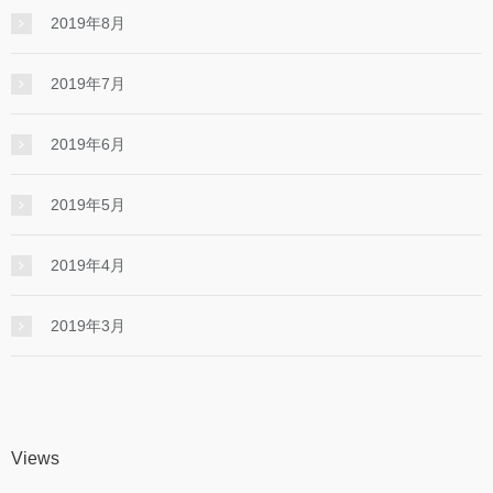
2019年8月
2019年7月
2019年6月
2019年5月
2019年4月
2019年3月
Views