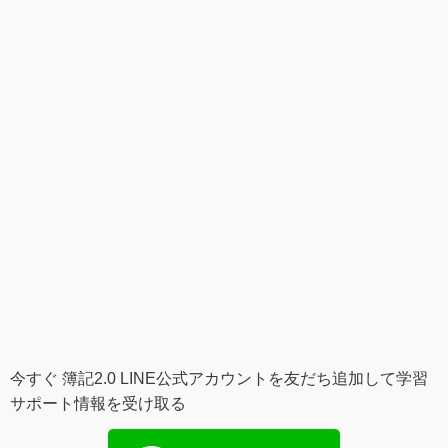
今すぐ 簿記2.0 LINE公式アカウントを友だち追加して学習
サポート情報を受け取る