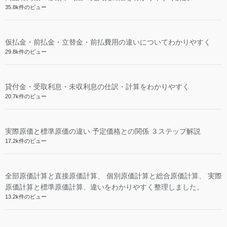
35.8k件のビュー
仮払金・前払金・立替金・前払費用の違いについてわかりやすく
29.8k件のビュー
貸付金・受取利息・未収利息の仕訳・計算をわかりやすく
20.7k件のビュー
実際原価と標準原価の違い 予定価格との関係 ３ステップ解説
17.2k件のビュー
全部原価計算と直接原価計算、 個別原価計算と総合原価計算、 実際
原価計算と標準原価計算、違いをわかりやすく整理しました。
13.2k件のビュー