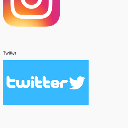
Twitter