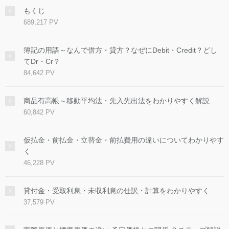
もくじ
689,217 PV
簿記の用語～なんで借方・貸方？なぜにDebit・Credit？どし
てDr・Cr？
84,642 PV
商品有高帳～移動平均法・先入先出法をわかりやすく解説
60,842 PV
仮払金・前払金・立替金・前払費用の違いについてわかりやす
く
46,228 PV
貸付金・受取利息・未収利息の仕訳・計算をわかりやすく
37,579 PV