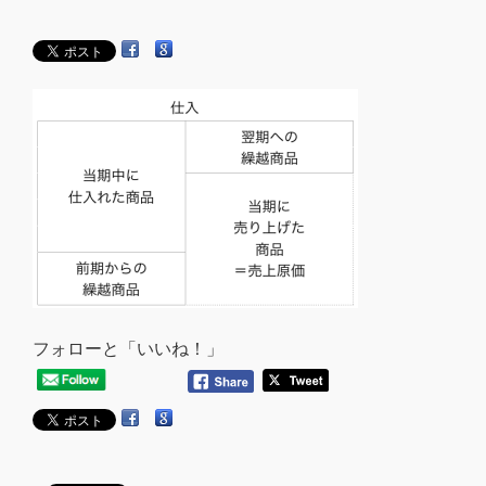
フォローと「いいね！」