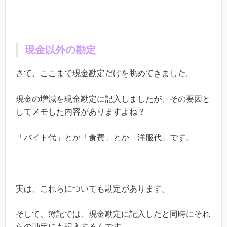
現金以外の勘定
さて、ここまで現金勘定だけを眺めてきました。
現金の増減を現金勘定に記入しましたが、その要因と
してメモした内容がありますよね？
「バイト代」とか「食費」とか「洋服代」です。
実は、これらについても勘定があります。
そして、簿記では、現金勘定に記入したと同時にそれ
らの勘定にも記入するんです。