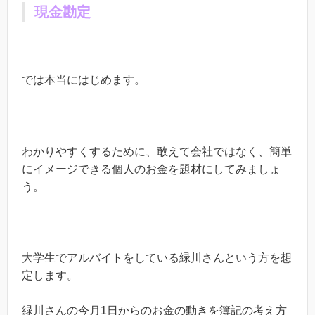
現金勘定
では本当にはじめます。
わかりやすくするために、敢えて会社ではなく、簡単
にイメージできる個人のお金を題材にしてみましょ
う。
大学生でアルバイトをしている緑川さんという方を想
定します。
緑川さんの今月
1
日からのお金の動きを簿記の考え方