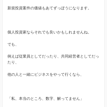
新規投資案件の価値もあてずっぽうになります。
個人投資家ならそれでも良いかもしれませんね。
でも、
例えば従業員としてだったり、共同経営者としてだっ
たり、
他の人と一緒にビジネスをやって行くなら、
「私、本当のところ、数字、解ってません」