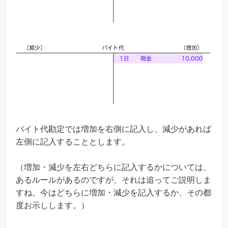
バイト代勘定では増加を右側に記入し、減少があれば
左側に記入することとします。
（増加・減少を左右どちらに記入するかについては、
あるルールがあるのですが、それは追ってご説明しま
すね。今はどちらに増加・減少を記入するか、その都
度お示しします。）