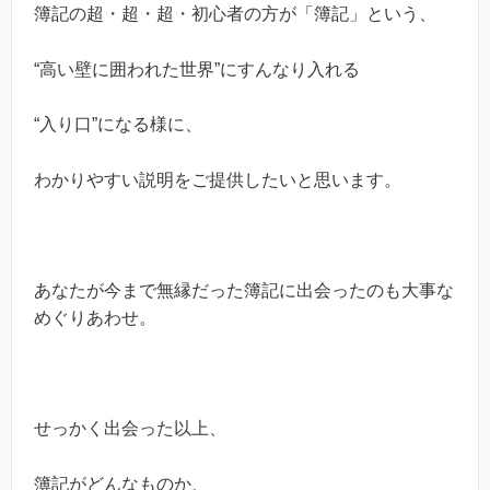
簿記の超・超・超・初心者の方が「簿記」という、
“高い壁に囲われた世界”にすんなり入れる
“入り口”になる様に、
わかりやすい説明をご提供したいと思います。
あなたが今まで無縁だった簿記に出会ったのも大事な
めぐりあわせ。
せっかく出会った以上、
簿記がどんなものか、