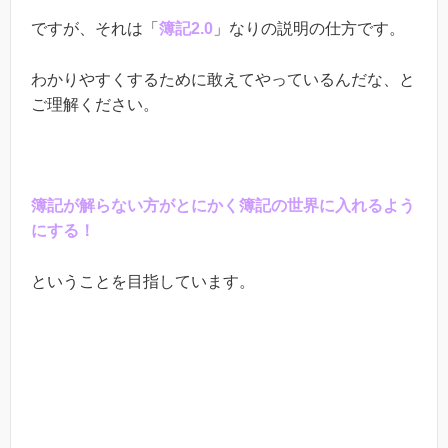
ですが、それは「
簿記2.0
」なりの説明の仕方です。
わかりやすくするために敢えてやっているんだな、と
ご理解ください。
簿記が解らない方がとにかく簿記の世界に入れるよう
にする！
ということを目指しています。