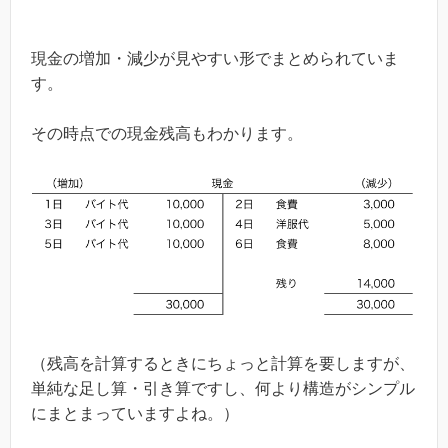
現金の増加・減少が見やすい形でまとめられていま
す。
その時点での現金残高もわかります。
（残高を計算するときにちょっと計算を要しますが、
単純な足し算・引き算ですし、何より構造がシンプル
にまとまっていますよね。）