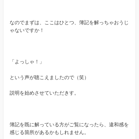
なのでまずは、ここはひとつ、簿記を解っちゃおうじ
ゃないですか！
「よっしゃ！」
という声が聴こえましたので（笑）
説明を始めさせていただきす。
簿記を既に解っている方がご覧になったら、違和感を
感じる箇所があるかもしれません。