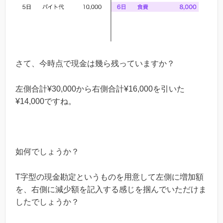
さて、今時点で現金は幾ら残っていますか？
左側合計¥30,000から右側合計¥16,000を引いた
¥
14,000
ですね。
如何でしょうか？
T
字型の現金勘定というものを用意して左側に増加額
を、右側に減少額を記入する感じを掴んでいただけま
したでしょうか？