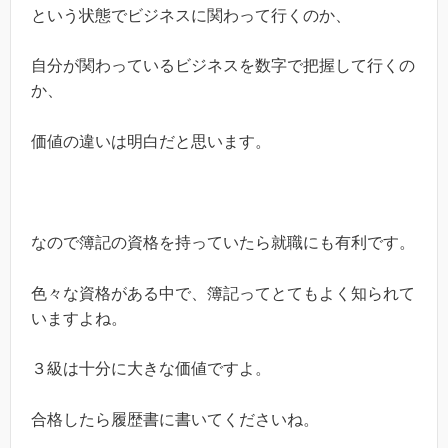
という状態でビジネスに関わって行くのか、
自分が関わっているビジネスを数字で把握して行くの
か、
価値の違いは明白だと思います。
なので簿記の資格を持っていたら就職にも有利です。
色々な資格がある中で、簿記ってとてもよく知られて
いますよね。
３級は十分に大きな価値ですよ。
合格したら履歴書に書いてくださいね。