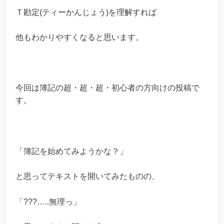
Ｔ勘定(ティーかんじょう)を理解すれば
他もわかりやすくなると思います。
今回は簿記の超・超・超・初心者の方向けの投稿で
す。
「簿記を始めてみようかな？」
と思ってテキストを開いてみたものの、
「
???…..
無理っ」