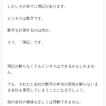
しかしその全てに簿記があります。
ビジネスは数字です。
数字を計測するのは何か。
そう、「簿記」です。
簿記が解らなくてもビジネスはできるかもしれませ
ん。
でも、それだと会社の数字の本当の意味が解らないま
ま会社を運営してしまうことになるでしょう。
他の会社の価値も正しくは理解できません。