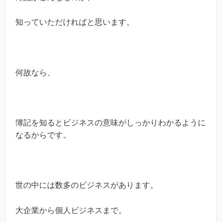
知っていただければと思います。
何故なら、
簿記を知るとビジネスの意味がしっかりわかるように
なるからです。
世の中には数多のビジネスがあります。
大企業から個人ビジネスまで。