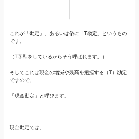
これが「勘定」、あるいは俗に「T勘定」というもの
です。
（T字型をしているからそう呼ばれます。）
そしてこれは現金の増減や残高を把握する（T）勘定
ですので、
「現金勘定」と呼びます。
現金勘定では、