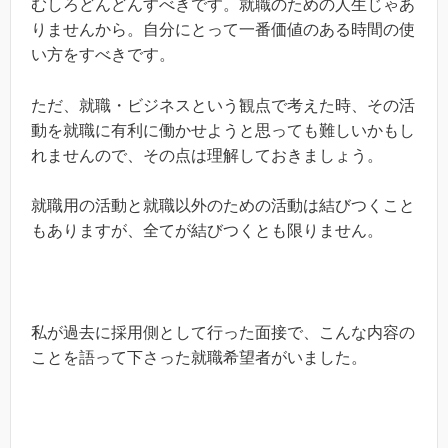
むしろどんどんすべきです。就職のための人生じゃあ
りませんから。自分にとって一番価値のある時間の使
い方をすべきです。
ただ、就職・ビジネスという観点で考えた時、その活
動を就職に有利に働かせようと思っても難しいかもし
れませんので、その点は理解しておきましょう。
就職用の活動と就職以外のための活動は結びつくこと
もありますが、全てが結びつくとも限りません。
私が過去に採用側として行った面接で、こんな内容の
ことを語って下さった就職希望者がいました。