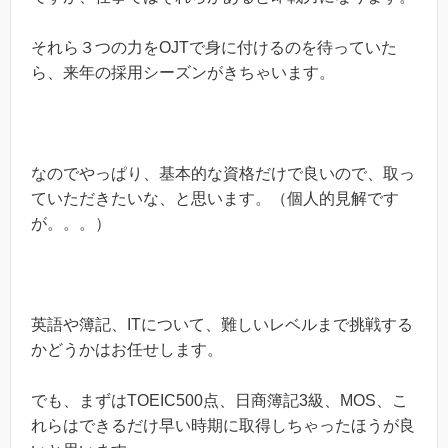
それら３つの力をOJTで身に付けるのを待っていた
ら、来年の採用シーズンがきちゃいます。
なのでやっぱり、基本的な資格だけで良いので、取っ
ていただきたいな、と思います。（個人的見解です
が。。。）
英語や簿記、ITについて、難しいレベルまで挑戦する
かどうかはお任せします。
でも、まずはTOEIC500点、日商簿記3級、MOS、こ
れらはできるだけ早い時期に取得しちゃったほうが良