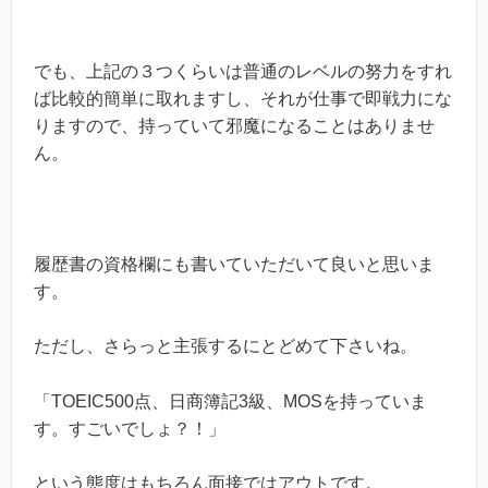
でも、上記の３つくらいは普通のレベルの努力をすれ
ば比較的簡単に取れますし、それが仕事で即戦力にな
りますので、持っていて邪魔になることはありませ
ん。
履歴書の資格欄にも書いていただいて良いと思いま
す。
ただし、さらっと主張するにとどめて下さいね。
「TOEIC500点、日商簿記3級、MOSを持っていま
す。すごいでしょ？！」
という態度はもちろん面接ではアウトです。