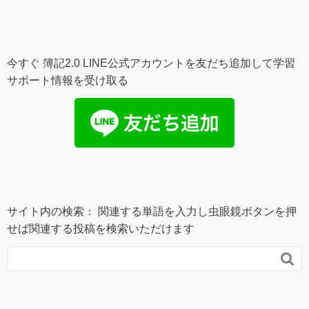
今すぐ 簿記2.0 LINE公式アカウントを友だち追加して学習
サポート情報を受け取る
サイト内の検索： 関連する単語を入力し虫眼鏡ボタンを押
せば関連する投稿を検索いただけます
