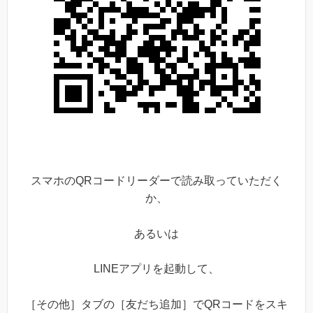
スマホのQRコードリーダーで読み取っていただく
か、
あるいは
LINEアプリを起動して、
［その他］タブの［友だち追加］でQRコードをスキ