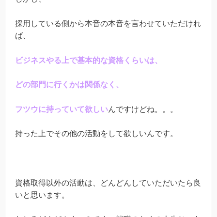
採用している側から本音の本音を言わせていただけれ
ば、
ビジネスやる上で基本的な資格くらいは、
どの部門に行くかは関係なく、
フツウに持っていて欲しい
んですけどね。。。
持った上でその他の活動をして欲しいんです。
資格取得以外の活動は、どんどんしていただいたら良
いと思います。