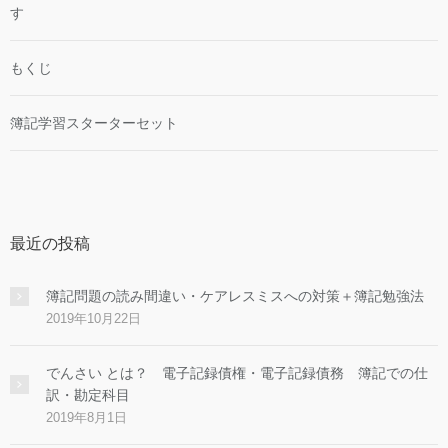
す
もくじ
簿記学習スターターセット
最近の投稿
簿記問題の読み間違い・ケアレスミスへの対策＋簿記勉強法
2019年10月22日
でんさい とは？ 電子記録債権・電子記録債務 簿記での仕
訳・勘定科目
2019年8月1日