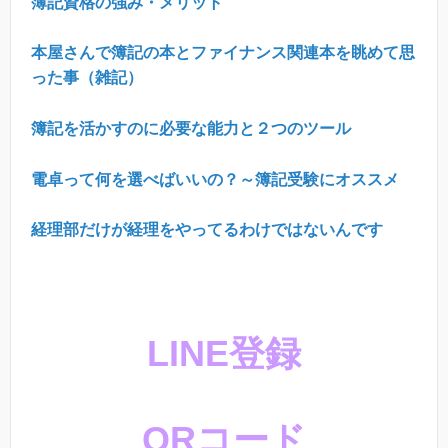
簿記資格の強み・メリット
本屋さんで簿記の本とファイナンス関連本を眺めて思
った事（雑記）
簿記を活かすのに必要な能力と２つのツール
電卓って何を選べばいいの？～簿記受験にオススメ
経理部だけが経理をやってるわけではないんです
LINE登録
QRコード