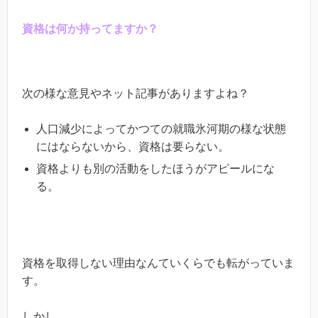
資格は何か持ってますか？
次の様な意見やネット記事がありますよね？
人口減少によってかつての就職氷河期の様な状態
にはならないから、資格は要らない。
資格よりも別の活動をしたほうがアピールにな
る。
資格を取得しない理由なんていくらでも転がっていま
す。
しかし、