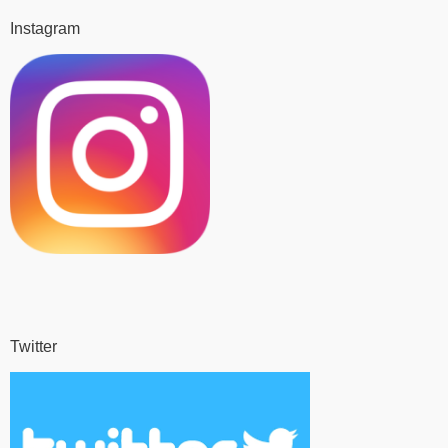
Instagram
Twitter