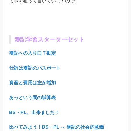
る事を狙って書いていますので。
簿記学習スターターセット
簿記への入り口Ｔ勘定
仕訳は簿記のパスポート
資産と費用は左が増加
あっという間の試算表
BS
・
PL
、出来ました！
比べてみよう！
BS
・
PL
～ 簿記の社会的意義