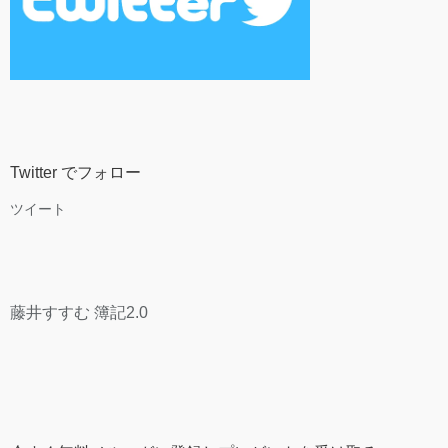
Twitter でフォロー
ツイート
藤井すすむ 簿記2.0