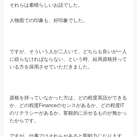
それらは素晴らしいお話でした。
人物面での印象も、好印象でした。
ですが、そういう人が二人いて、どちらも良いが一人
に絞らなければならない、という時、結局資格持って
いる方を採用させていただきました。
資格を持っていなかった方は、どの程度英語ができる
か、どの程度Financeのセンスがあるか、どの程度IT
のリテラシーがあるか、客観的に示せるものが無かっ
たからです。
ですが、仕事ではそれらがあると即戦力になります。