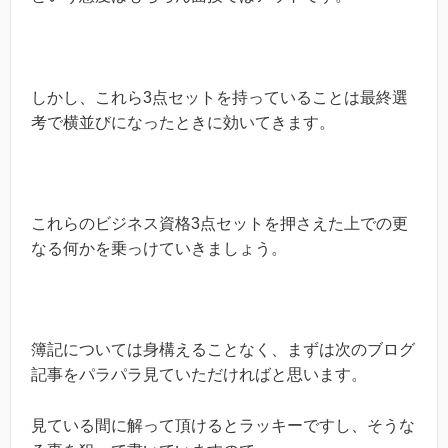
しかし、これら3点セットを持っていることは最終選
考で横並びになったときに効いてきます。
これらのビジネス資格3点セットを押さえた上での更
なる何かを乗っけていきましょう。
簿記については身構えることなく、まずは次のブログ
記事をパラパラ見ていただければと思います。
見ている間に解って頂けるとラッキーですし、そうな