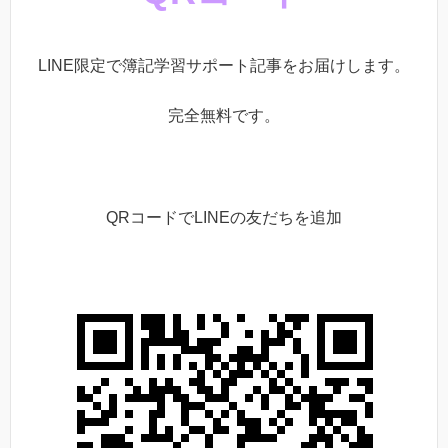
LINE限定で簿記学習サポート記事をお届けします。
完全無料です。
QRコードでLINEの友だちを追加