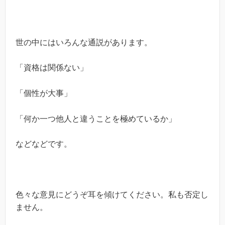
世の中にはいろんな通説があります。
「資格は関係ない」
「個性が大事」
「何か一つ他人と違うことを極めているか」
などなどです。
色々な意見にどうぞ耳を傾けてください。私も否定し
ません。