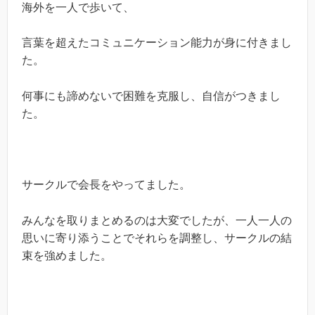
海外を一人で歩いて、
言葉を超えたコミュニケーション能力が身に付きまし
た。
何事にも諦めないで困難を克服し、自信がつきまし
た。
サークルで会長をやってました。
みんなを取りまとめるのは大変でしたが、一人一人の
思いに寄り添うことでそれらを調整し、サークルの結
束を強めました。