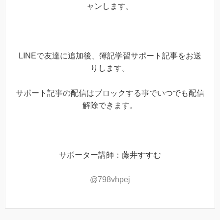
ャンします。
LINEで友達に追加後、簿記学習サポート記事をお送
りします。
サポート記事の配信はブロックする事でいつでも配信
解除できます。
サポーター講師：藤井すすむ
@798vhpej