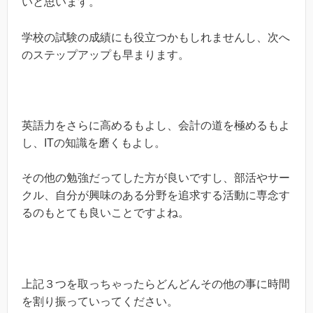
いと思います。
学校の試験の成績にも役立つかもしれませんし、次へ
のステップアップも早まります。
英語力をさらに高めるもよし、会計の道を極めるもよ
し、ITの知識を磨くもよし。
その他の勉強だってした方が良いですし、部活やサー
クル、自分が興味のある分野を追求する活動に専念す
るのもとても良いことですよね。
上記３つを取っちゃったらどんどんその他の事に時間
を割り振っていってください。