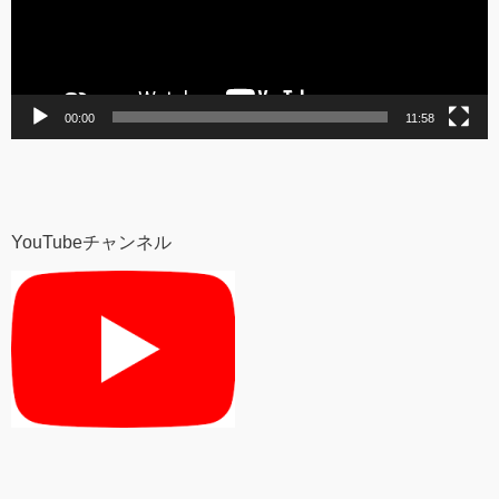
ヤ
ー
00:00
11:58
YouTubeチャンネル