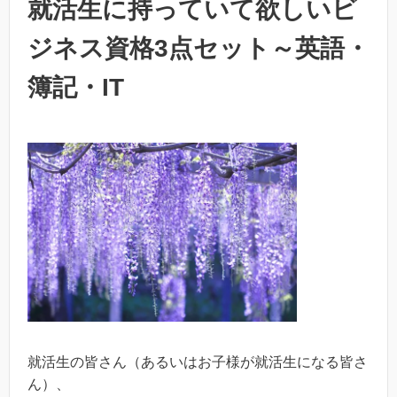
就活生に持っていて欲しいビ
ジネス資格3点セット～英語・
簿記・IT
就活生の皆さん（あるいはお子様が就活生になる皆さ
ん）、