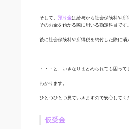
そして、
預り金
は給与から社会保険料や所
そのお金を預かる際に用いる勘定科目です
後に社会保険料や所得税を納付した際に消
・・・と、いきなりまとめられても困って
わかります。
ひとつひとつ見ていきますので安心してく
仮受金