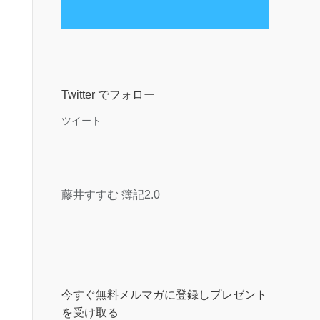
Twitter でフォロー
ツイート
藤井すすむ 簿記2.0
今すぐ無料メルマガに登録しプレゼント
を受け取る