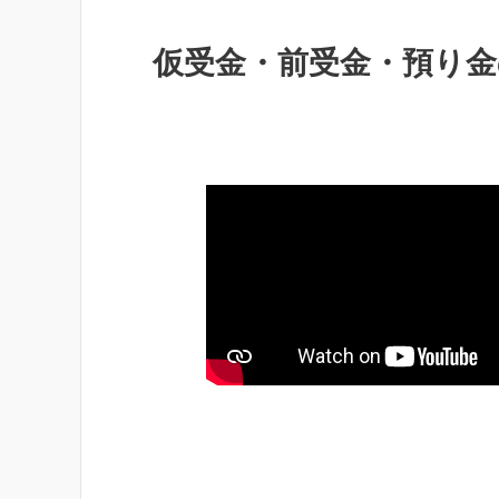
仮受金・前受金・預り金