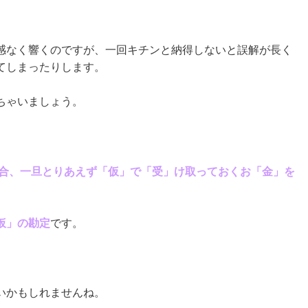
感なく響くのですが、一回キチンと納得しないと誤解が長く
てしまったりします。
ちゃいましょう。
合、一旦とりあえず「仮」で「受」け取っておくお「金」を
仮」の勘定
です。
いかもしれませんね。