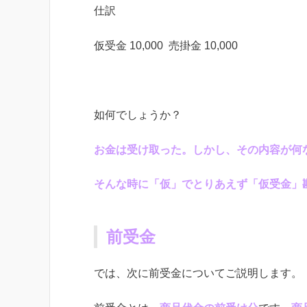
仕訳
仮受金
10,000
売掛金
10,000
如何でしょうか？
お金は受け取った。しかし、その内容が何
そんな時に「仮」でとりあえず「仮受金」
前受金
では、次に前受金についてご説明します。