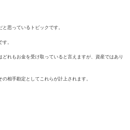
だと思っているトピックです。
です。
はどれもお金を受け取っていると言えますが、資産ではあり
その相手勘定としてこれらが計上されます。