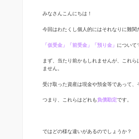
みなさんこんにちは！
今回はわたくし個人的にはそれなりに難関
「仮受金」「前受金」「預り金」
について
まず、当たり前かもしれませんが、これら
ません。
受け取った資産は現金や預金等であって、
つまり、これらはどれも
負債勘定
です。
ではどの様な違いがあるのでしょうか？