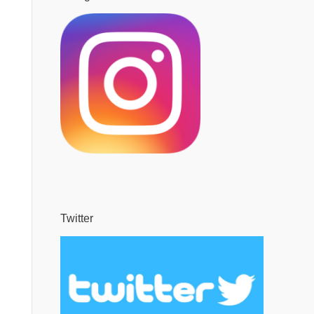
Twitter