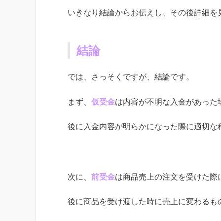
いきなり結論からお伝えし、その後詳細を
結論
では、さっそくですが、結論です。
まず、
仮受金
は内容が不明な入金があった
後に入金内容が明らかになった際に適切な
次に、
前受金
は商品売上の注文を受けた際
後に商品を受け渡した時に売上に変わるも