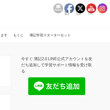
します
もくじ
簿記学習スターターセット
今すぐ 簿記2.0 LINE公式アカウントを友
だち追加して学習サポート情報を受け取
る