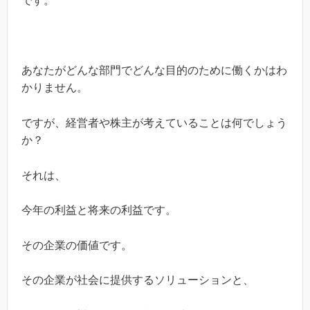
です。
あなたがどんな部門でどんな目的のために働くかはわ
かりません。
ですが、経営者や株主が考えていることは何でしょう
か？
それは、
今年の利益と将来の利益です。
その企業の価値です。
その企業が社会に提供するソリューションと、