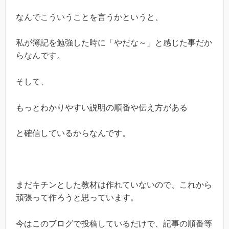
なんでこういうことを言うかというと、
私が簿記を勉強した時に「やだな～」と感じた事だか
らなんです。
そして、
もっとわかりやすい説明の順番や伝え方がある
と確信しているからなんです。
まだキチンとした教材は作れていないので、これから
頑張って作ろうと思っています。
今はこのブログで投稿しているだけで、記事の順番等