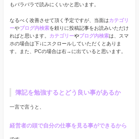
もバラバラで読みにくいかと思います。
なるべく改善させて頂く予定ですが、当面は
カテゴリ
ー
や
ブログ内検索
を頼りに投稿記事をお読みいただけ
ればと思います。
カテゴリー
や
ブログ内検索
は、スマ
ホの場合は下↓にスクロールしていただくとありま
す。また、PCの場合は右→に出ていると思います。
簿記を勉強するとどう良い事があるか
一言で言うと、
経営者の頭で自分の仕事を見る事ができるから