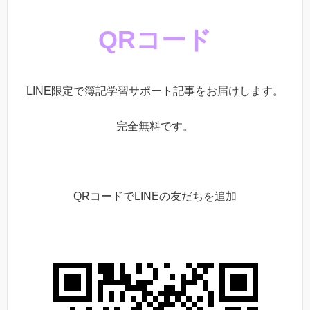
QRコード
LINE限定で簿記学習サポート記事をお届けします。
完全無料です。
QRコードでLINEの友だちを追加