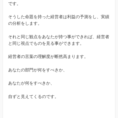
です。
そうした命題を持った経営者は利益の予測をし、実績
の分析をします。
それと同じ観点をあなたが持つ事ができれば、経営者
と同じ視点でものを見る事ができます。
経営者の言葉の理解度が断然高まります。
あなたの部門が何をすべきか、
あなたが何をすべきか、
自ずと見えてくるのです。