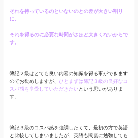
それを持っているのといないのとの差が大きい割り
に、
それを得るのに必要な時間がさほど大きくないからで
す。
簿記２級はとても良い内容の知識を得る事ができます
のでお勧めしますが、
ひとまずは簿記３級の良好なコ
スパ感を享受していただきたい
という思いがありま
す。
簿記３級のコスパ感を強調したくて、最初の方で英語
と比較してしまいましたが、英語も闇雲に勉強しても