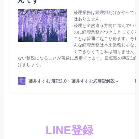
LINE登録