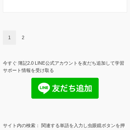
1
2
今すぐ 簿記2.0 LINE公式アカウントを友だち追加して学習
サポート情報を受け取る
サイト内の検索： 関連する単語を入力し虫眼鏡ボタンを押