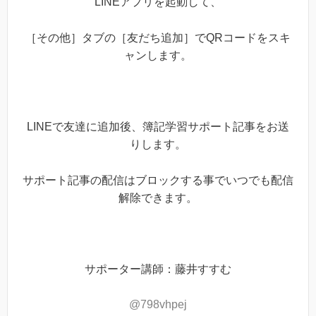
LINEアプリを起動して、
［その他］タブの［友だち追加］でQRコードをスキ
ャンします。
LINEで友達に追加後、簿記学習サポート記事をお送
りします。
サポート記事の配信はブロックする事でいつでも配信
解除できます。
サポーター講師：藤井すすむ
@798vhpej