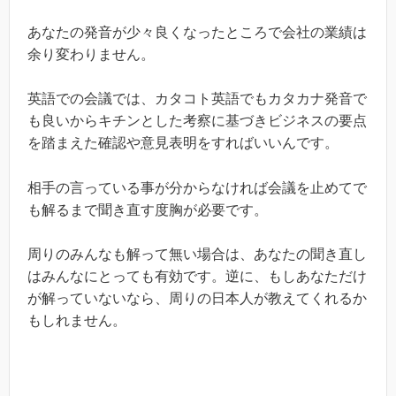
あなたの発音が少々良くなったところで会社の業績は
余り変わりません。
英語での会議では、カタコト英語でもカタカナ発音で
も良いからキチンとした考察に基づきビジネスの要点
を踏まえた確認や意見表明をすればいいんです。
相手の言っている事が分からなければ会議を止めてで
も解るまで聞き直す度胸が必要です。
周りのみんなも解って無い場合は、あなたの聞き直し
はみんなにとっても有効です。逆に、もしあなただけ
が解っていないなら、周りの日本人が教えてくれるか
もしれません。