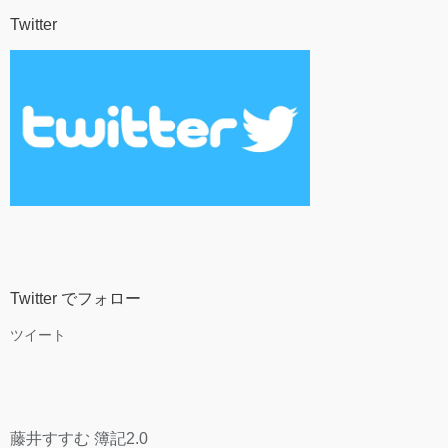
Twitter
Twitter でフォロー
ツイート
藤井すすむ 簿記2.0