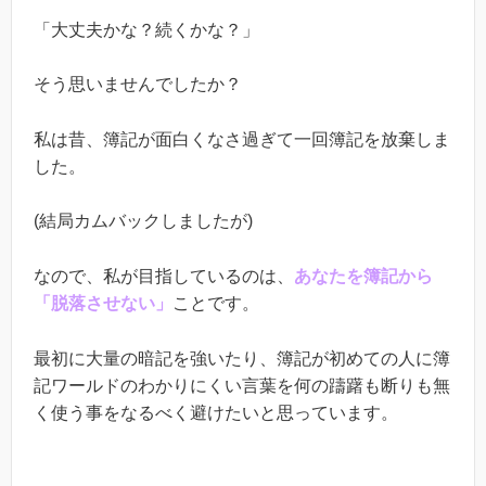
「大丈夫かな？続くかな？」
そう思いませんでしたか？
私は昔、簿記が面白くなさ過ぎて一回簿記を放棄しま
した。
(結局カムバックしましたが)
なので、私が目指しているのは、
あなたを簿記から
「脱落させない」
ことです。
最初に大量の暗記を強いたり、簿記が初めての人に簿
記ワールドのわかりにくい言葉を何の躊躇も断りも無
く使う事をなるべく避けたいと思っています。