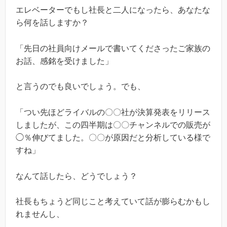
エレベーターでもし社長と二人になったら、あなたな
ら何を話しますか？
「先日の社員向けメールで書いてくださったご家族の
お話、感銘を受けました」
と言うのでも良いでしょう。でも、
「つい先ほどライバルの〇〇社が決算発表をリリース
しましたが、この四半期は〇〇チャンネルでの販売が
◯％伸びてました。〇〇が原因だと分析している様で
すね」
なんて話したら、どうでしょう？
社長もちょうど同じこと考えていて話が膨らむかもし
れませんし、