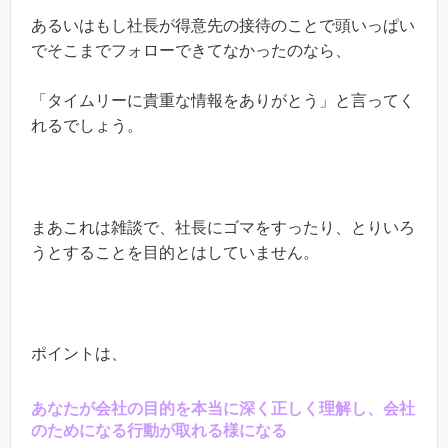
あるいはもし社長が得意先の接待のことで頭いっぱい
でそこまでフォローできてなかったのなら、
「タイムリーに貴重な情報をありがとう」と言ってく
れるでしょう。
まあこれは雑談で、社長にゴマをすったり、とりいろ
うとすることを目的とはしていません。
ポイントは、
あなたが会社の目的を本当に深く正しく理解し、会社
のためになる行動が取れる様になる