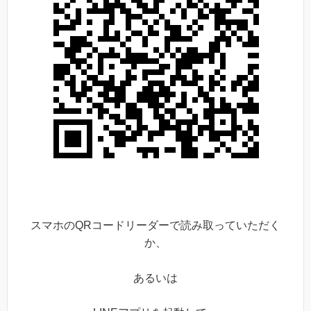
スマホのQRコードリーダーで読み取っていただく
か、
あるいは