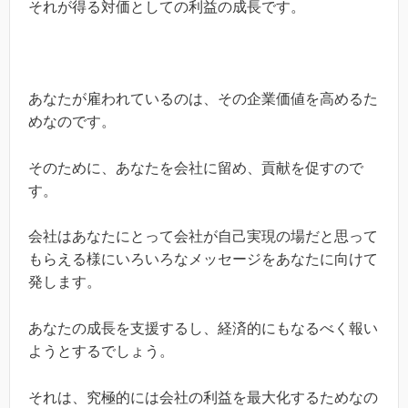
それが得る対価としての利益の成長です。
あなたが雇われているのは、その企業価値を高めるた
めなのです。
そのために、あなたを会社に留め、貢献を促すので
す。
会社はあなたにとって会社が自己実現の場だと思って
もらえる様にいろいろなメッセージをあなたに向けて
発します。
あなたの成長を支援するし、経済的にもなるべく報い
ようとするでしょう。
それは、究極的には会社の利益を最大化するためなの