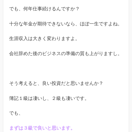
でも、何年仕事続けるんですか？
十分な年金が期待できないなら、ほぼ一生ですよね。
生涯収入は大きく変わりますよ。
会社辞めた後のビジネスの準備の質も上がりますし。
そう考えると、良い投資だと思いませんか？
簿記１級は凄いし、２級も凄いです。
でも、
まずは３級で良いと思います。