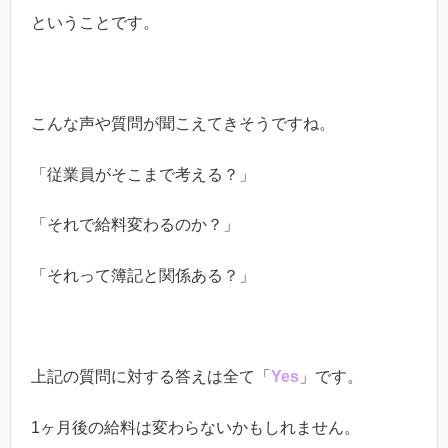
ということです。
こんな声や質問が聞こえてきそうですね。
「従業員がそこまで考える？」
「それで給料変わるのか？」
「それって簿記と関係ある？」
上記の質問に対する答えは全て「
Yes
」です。
1ヶ月後の給料は変わらないかもしれません。