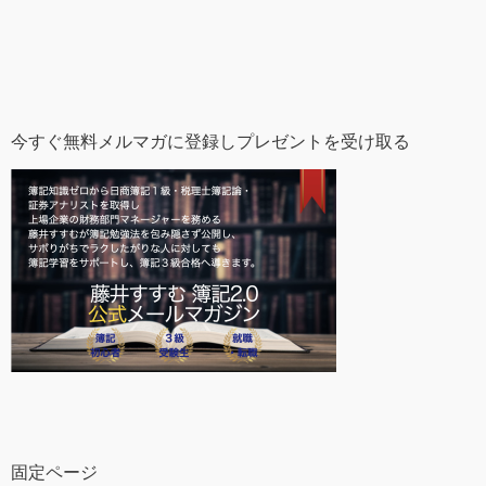
今すぐ無料メルマガに登録しプレゼントを受け取る
固定ページ