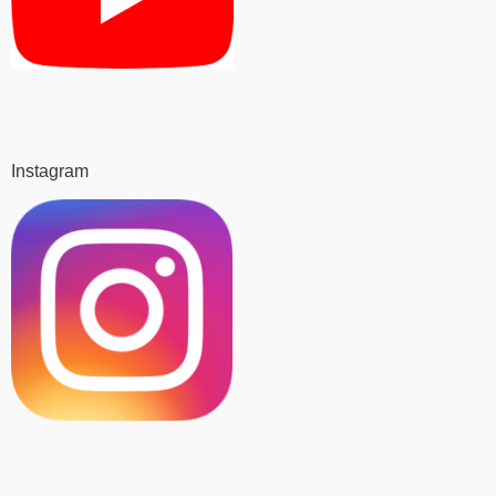
Instagram