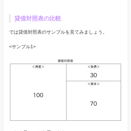
貸借対照表の比較
では貸借対照表のサンプルを見てみましょう。
<
サンプル
1>