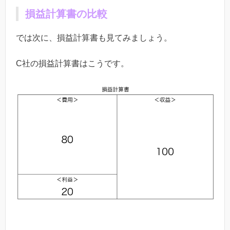
損益計算書の比較
では次に、損益計算書も見てみましょう。
C
社の損益計算書はこうです。