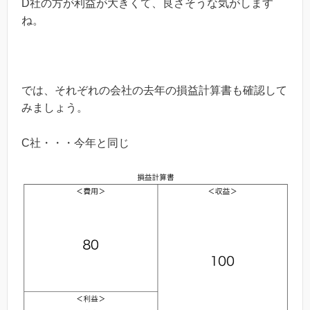
D社の方が利益が大きくて、良さそうな気がします
ね。
では、それぞれの会社の去年の損益計算書も確認して
みましょう。
C社・・・今年と同じ