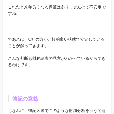
これだと来年良くなる保証はありませんので不安定で
すね。
であれば、
C
社の方が比較的良い状態で安定している
ことが解ってきます。
こんな判断も財務諸表の見方がわかっているからでき
るわけです。
簿記の意義
ちなみに、簿記３級でこのような財務分析を行う問題