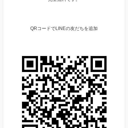
QRコードでLINEの友だちを追加