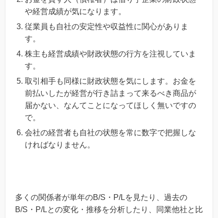
や経営成績が気になります。
従業員も自社の安定性や収益性に関心がありま
す。
株主も経営成績や財政状態の行方を注視していま
す。
取引相手も同様に財政状態を気にします。お金を
前払いしたが経営が行き詰まって来るべき商品が
届かない、なんてことになってほしく無いですの
で。
会社の経営者も自社の状態を常に数字で把握しな
ければなりません。
多くの関係者が単年のB/S・P/Lを見たり、過去の
B/S・P/Lとの変化・推移を分析したり、同業他社と比