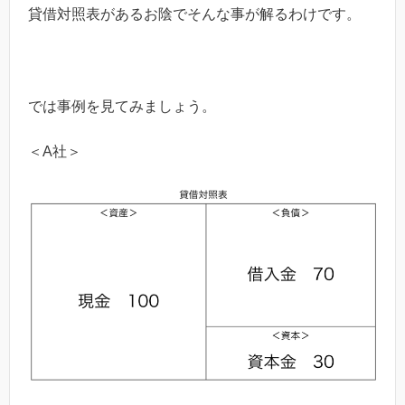
貸借対照表があるお陰でそんな事が解るわけです。
では事例を見てみましょう。
＜A社＞