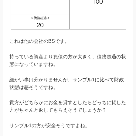
これは他の会社の
BS
です。
持っている資産より負債の方が大きく、債務超過の状
態になっていますね。
細かい事は分かりませんが、サンプル
1
に比べて財政
状態は悪そうですね。
貴方がどちらかにお金を貸すとしたらどっちに貸した
方がちゃんと返してもらえそうでしょうか？
サンプル
1
の方が安全そうですよね。