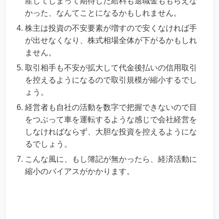
産してしまって期待した給料も退職金ももらえな
かった、なんてことになるかもしれません。
株主は投資の不安要素が増すので安くなければ手
が出せなくなり、株式相場全体が下がるかもしれ
ません。
取引相手も不安が拡大して代金後払いの信用取引
を控えるようになるので取引規模が縮小するでし
ょう。
経営者も自社の活動を数字で把握できないので目
をつぶって車を運転するような感じで会社経営を
しなければならず、大胆な投資を控えるようにな
るでしょう。
こんな風に、もし簿記が無かったら、経済活動に
縮小のバイアスがかかります。