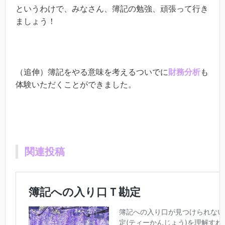
というわけで、みなさん、簿記の勉強、頑張って行き
ましょう！
（追伸）簿記をやる意味を考えるついでに
財務分析
も
体験いただくことができました。
関連投稿