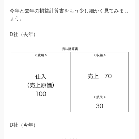
今年と去年の損益計算書をもう少し細かく見てみまし
ょう。
D社（去年）
D社（今年）