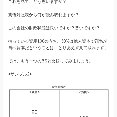
これを見て、どう思いますか？
貸借対照表から何が読み取れますか？
この会社の財政状態は良いですか？悪いですか？
持っている資産100のうち、
30%
は他人資本で
70%
が
自己資本だということは、とりあえず見て取れます。
では、もう一つの
BS
と比較してみましょう。
<
サンプル
2>