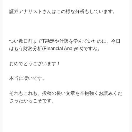
証券アナリストさんはこの様な分析もしています。
つい数日前まで
T
勘定や仕訳を学んでいたのに、今日
はもう財務分析(
Financial Analysis
)ですね
。
おめでとうございます！
本当に凄いです。
それもこれも、投稿の長い文章を辛抱強くお読みくだ
さったからこそです。