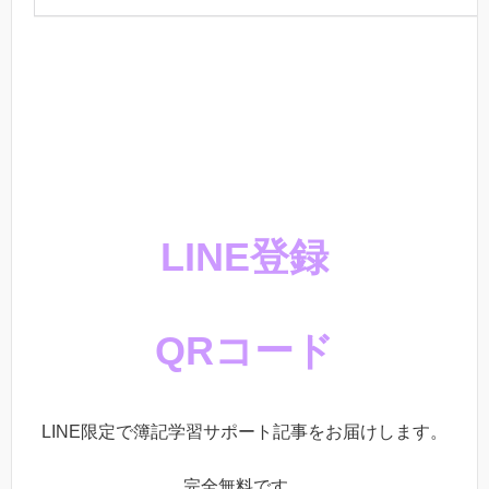
LINE登録
QRコード
LINE限定で簿記学習サポート記事をお届けします。
完全無料です。