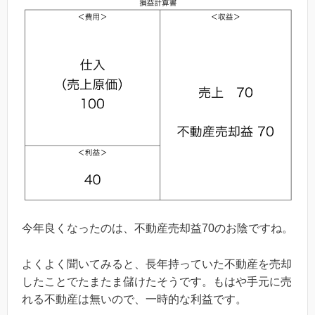
今年良くなったのは、不動産売却益70のお陰ですね。
よくよく聞いてみると、長年持っていた不動産を売却
したことでたまたま儲けたそうです。もはや手元に売
れる不動産は無いので、一時的な利益です。