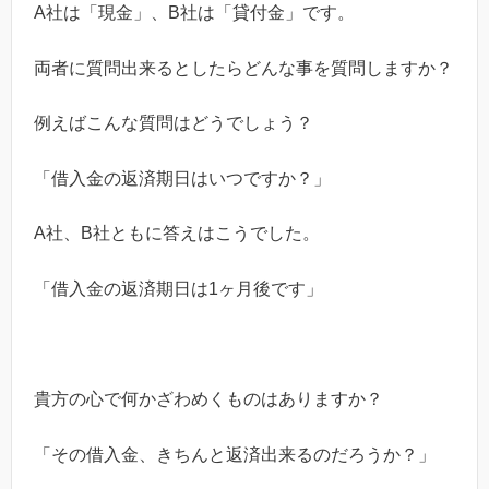
A
社は「現金」、B社は「貸付金」です。
両者に質問出来るとしたらどんな事を質問しますか？
例えばこんな質問はどうでしょう？
「借入金の返済期日はいつですか？」
A
社、
B
社ともに答えはこうでした。
「借入金の返済期日は
1
ヶ月後です」
貴方の心で何かざわめくものはありますか？
「その借入金、きちんと返済出来るのだろうか？」