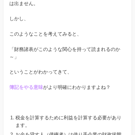
は出ません。
しかし、
このようなことを考えてみると、
「財務諸表がこのような関心を持って読まれるのか
～」
ということがわかってきて、
簿記をやる意味
がより明確にわかりますよね？
税金を計算するために利益を計算する必要があり
ます。
お金を貸す人（債権者）は借り手企業の財政状態