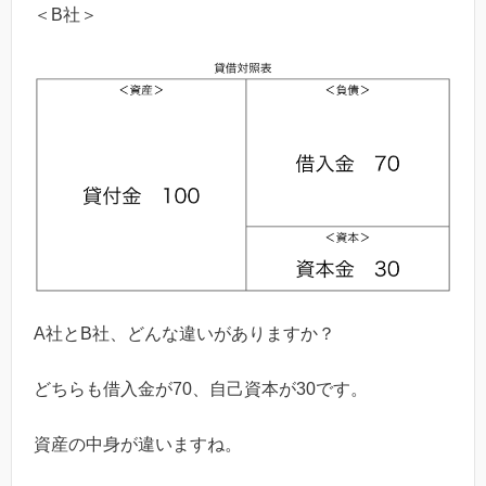
＜B社＞
A社とB社、どんな違いがありますか？
どちらも借入金が70、自己資本が30です。
資産の中身が違いますね。