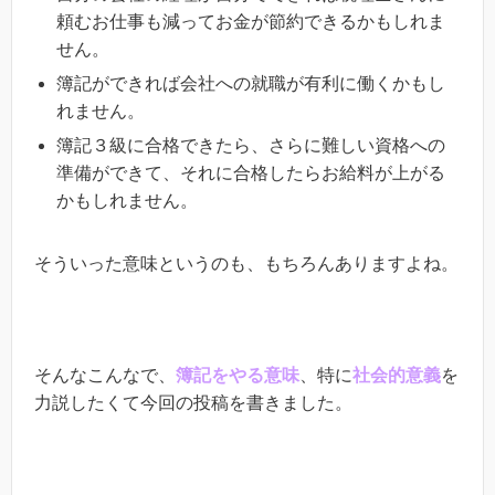
頼むお仕事も減ってお金が節約できるかもしれま
せん。
簿記ができれば会社への就職が有利に働くかもし
れません。
簿記３級に合格できたら、さらに難しい資格への
準備ができて、それに合格したらお給料が上がる
かもしれません。
そういった意味というのも、もちろんありますよね。
そんなこんなで、
簿記をやる意味
、特に
社会的意義
を
力説したくて今回の投稿を書きました。