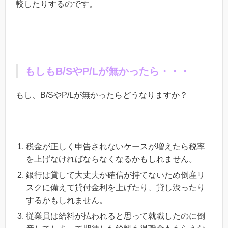
較したりするのです。
もしもB/S
やP/Lが無かったら・・・
もし、B/S
やP/Lが無かったらどうなりますか？
税金が正しく申告されないケースが増えたら税率
を上げなければならなくなるかもしれません。
銀行は貸して大丈夫か確信が持てないため倒産リ
スクに備えて貸付金利を上げたり、貸し渋ったり
するかもしれません。
従業員は給料が払われると思って就職したのに倒