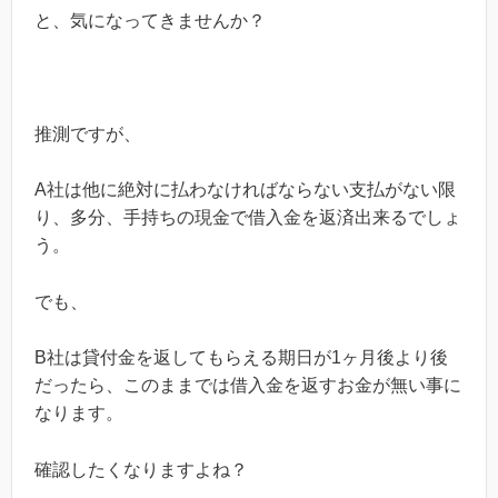
と、気になってきませんか？
推測ですが、
A
社は他に絶対に払わなければならない支払がない限
り、多分、手持ちの現金で借入金を返済出来るでしょ
う。
でも、
B
社は貸付金を返してもらえる期日が
1
ヶ月後より後
だったら、このままでは借入金を返すお金が無い事に
なります。
確認したくなりますよね？