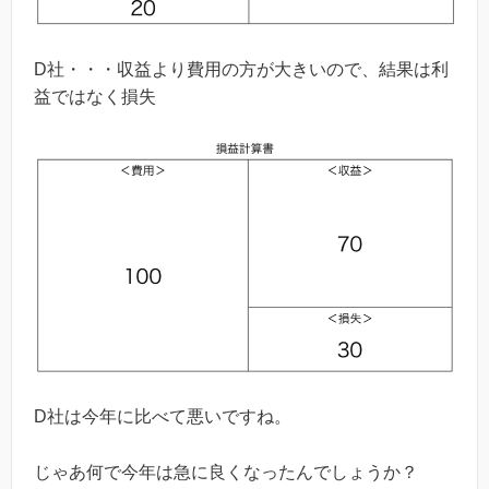
D社・・・収益より費用の方が大きいので、結果は利
益ではなく損失
D社は今年に比べて悪いですね。
じゃあ何で今年は急に良くなったんでしょうか？