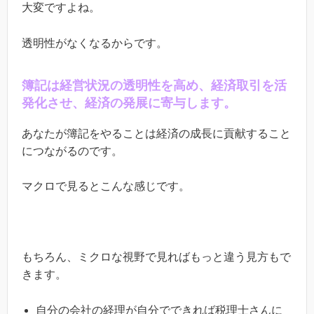
大変ですよね。
透明性がなくなるからです。
簿記は経営状況の透明性を高め、経済取引を活
発化させ、経済の発展に寄与します。
あなたが簿記をやることは経済の成長に貢献すること
につながるのです。
マクロで見るとこんな感じです。
もちろん、ミクロな視野で見ればもっと違う見方もで
きます。
自分の会社の経理が自分でできれば税理士さんに