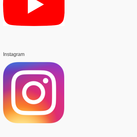
Instagram