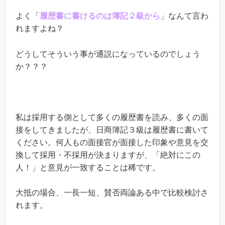
よく「
履歴書に書けるのは簿記２級から
」なんて言わ
れますよね？
どうしてそういう事が通説になっているのでしょう
か？？？
私は採用する側として多くの履歴書を読み、多くの面
接をしてきましたが、日商簿記３級は履歴書に書いて
ください。何人もの面接官が面接した印象や意見を交
換して採用・不採用が決まりますが、「絶対にこの
人！」と意見が一致することは稀です。
大抵の場合、一長一短、賛否両論ある中で比較検討さ
れます。