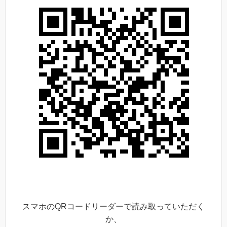
スマホのQRコードリーダーで読み取っていただく
か、