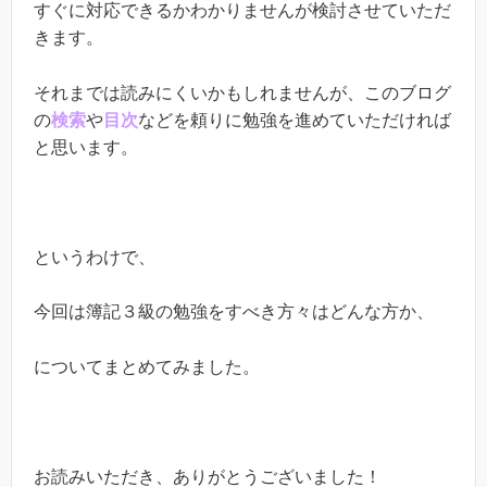
すぐに対応できるかわかりませんが検討させていただ
きます。
それまでは読みにくいかもしれませんが、このブログ
の
検索
や
目次
などを頼りに勉強を進めていただければ
と思います。
というわけで、
今回は簿記３級の勉強をすべき方々はどんな方か、
についてまとめてみました。
お読みいただき、ありがとうございました！