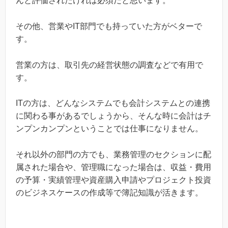
んと評価されたければ必須だと思います。
その他、営業やIT部門でも持っていた方がベターで
す。
営業
の方は、
取引先の経営状態の調査などで有用で
す。
IT
の方は、どんなシステムでも
会計システムとの連携
に関わる事があるでしょうから、そんな時に会計はチ
ンプンカンプンということでは仕事になりません。
それ以外の部門の方でも、業務管理のセクションに配
属された場合や、管理職になった場合は、収益・費用
の予算・実績管理や資産購入申請やプロジェクト投資
のビジネスケースの作成等で簿記知識が活きます。