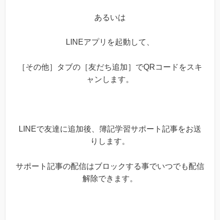
あるいは
LINEアプリを起動して、
［その他］タブの［友だち追加］でQRコードをスキ
ャンします。
LINEで友達に追加後、簿記学習サポート記事をお送
りします。
サポート記事の配信はブロックする事でいつでも配信
解除できます。