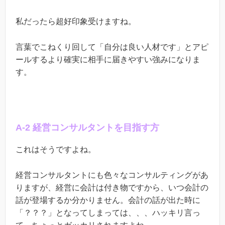
私だったら超好印象受けますね。
言葉でこねくり回して「自分は良い人材です」とアピ
ールするより確実に相手に届きやすい強みになりま
す。
A-2 経営コンサルタントを目指す方
これはそうですよね。
経営コンサルタントにも色々なコンサルティングがあ
りますが、経営に会計は付き物ですから、いつ会計の
話が登場するか分かりません。会計の話が出た時に
「？？？」となってしまっては、、、ハッキリ言っ