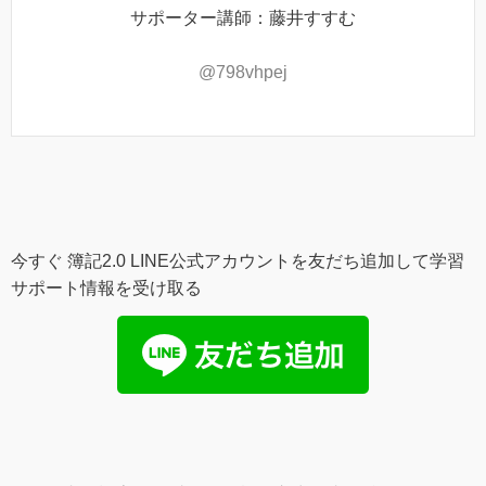
サポーター講師：藤井すすむ
@798vhpej
今すぐ 簿記2.0 LINE公式アカウントを友だち追加して学習
サポート情報を受け取る