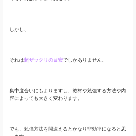
しかし、
それは
超ザックリの目安
でしかありません。
集中度合いにもよりますし、教材や勉強する方法や内
容によっても大きく変わります。
でも、勉強方法を間違えるとかなり非効率になると思