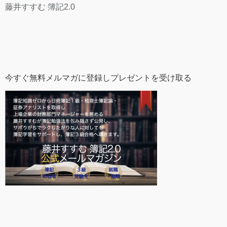
藤井すすむ 簿記2.0
今すぐ無料メルマガに登録しプレゼントを受け取る