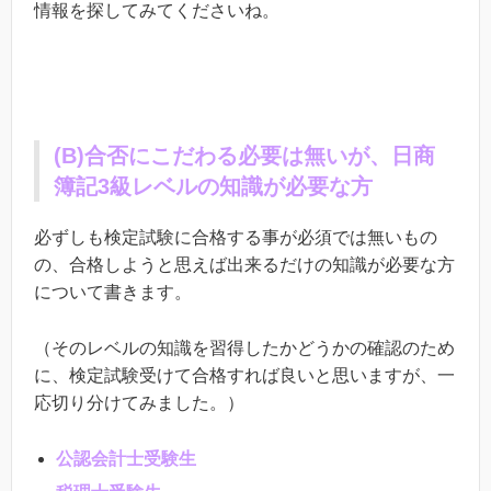
情報を探してみてくださいね。
(
B
)合否にこだわる必要は無いが、日商
簿記
3
級レベルの知識が必要な方
必ずしも検定試験に合格する事が必須では無いもの
の、合格しようと思えば出来るだけの知識が必要な方
について書きます。
（そのレベルの知識を習得したかどうかの確認のため
に、検定試験受けて合格すれば良いと思いますが、一
応切り分けてみました。）
公認会計士受験生