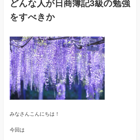
どんな人が日商簿記3級の勉強
をすべきか
みなさんこんにちは！
今回は