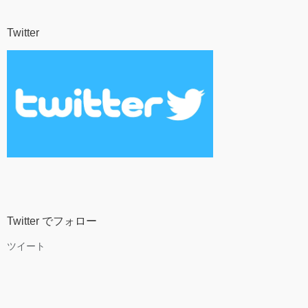
Twitter
Twitter でフォロー
ツイート