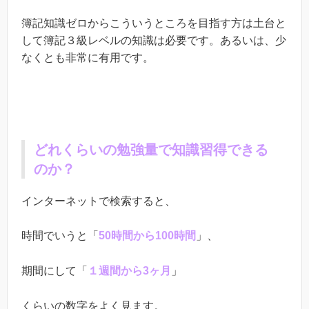
簿記知識ゼロからこういうところを目指す方は土台と
して簿記３級レベルの知識は必要です。あるいは、少
なくとも非常に有用です。
どれくらいの勉強量で知識習得できる
のか？
インターネットで検索すると、
時間でいうと「
50時間から100時間
」、
期間にして「
１週間から3ヶ月
」
くらいの数字をよく見ます。