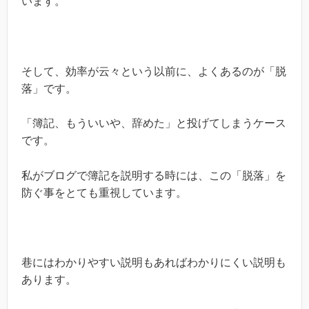
います。
そして、効率が云々という以前に、よくあるのが「脱
落」です。
「簿記、もういいや、辞めた」と投げてしまうケース
です。
私がブログで簿記を説明する時には、この「脱落」を
防ぐ事をとても重視しています。
巷にはわかりやすい説明もあればわかりにくい説明も
あります。