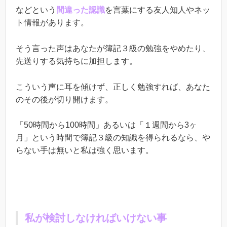
などという
間違った認識
を言葉にする友人知人やネッ
ト情報があります。
そう言った声はあなたが簿記３級の勉強をやめたり、
先送りする気持ちに加担します。
こういう声に耳を傾けず、正しく勉強すれば、あなた
のその後が切り開けます。
「50時間から100時間」あるいは「１週間から3ヶ
月」という時間で簿記３級の知識を得られるなら、や
らない手は無いと私は強く思います。
私が検討しなければいけない事