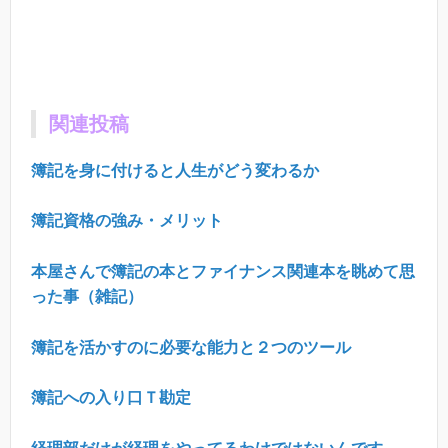
関連投稿
簿記を身に付けると人生がどう変わるか
簿記資格の強み・メリット
本屋さんで簿記の本とファイナンス関連本を眺めて思
った事（雑記）
簿記を活かすのに必要な能力と２つのツール
簿記への入り口Ｔ勘定