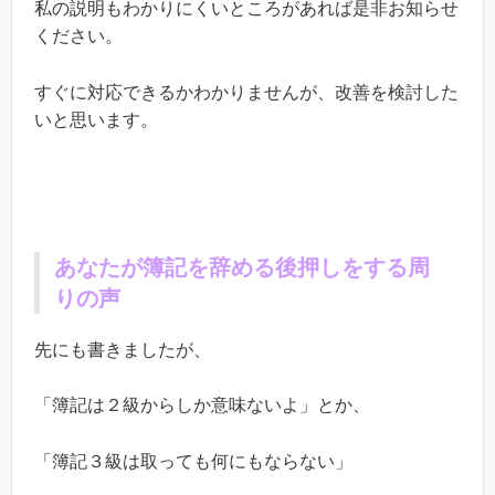
私の説明もわかりにくいところがあれば是非お知らせ
ください。
すぐに対応できるかわかりませんが、改善を検討した
いと思います。
あなたが簿記を辞める後押しをする周
りの声
先にも書きましたが、
「簿記は２級からしか意味ないよ」とか、
「簿記３級は取っても何にもならない」