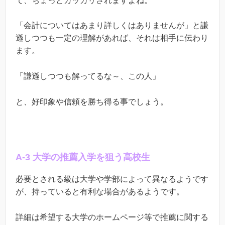
て、ちょっとガッカリされますよね。
「会計についてはあまり詳しくはありませんが」と謙
遜しつつも一定の理解があれば、それは相手に伝わり
ます。
「謙遜しつつも解ってるな～、この人」
と、好印象や信頼を勝ち得る事でしょう。
A-3 大学の推薦入学を狙う高校生
必要とされる級は大学や学部によって異なるようです
が、持っていると有利な場合があるようです。
詳細は希望する大学のホームページ等で推薦に関する