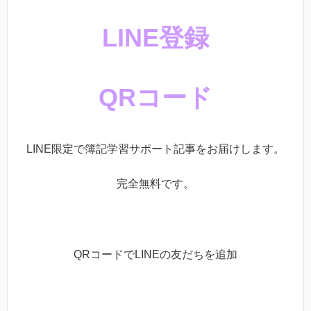
LINE登録
QRコード
LINE限定で簿記学習サポート記事をお届けします。
完全無料です。
QRコードでLINEの友だちを追加