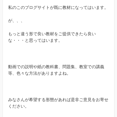
私のこのブログサイトが既に教材になってはいます。
が、、、
もっと違う形で良い教材をご提供できたら良い
な・・・と思ってはいます。
動画での説明や紙の教科書、問題集、教室での講義
等、色々な方法がありますよね。
みなさんが希望する形態があれば是非ご意見をお寄せ
ください。