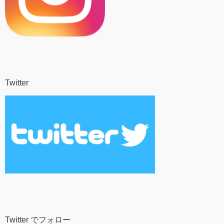
Twitter
Twitter でフォロー