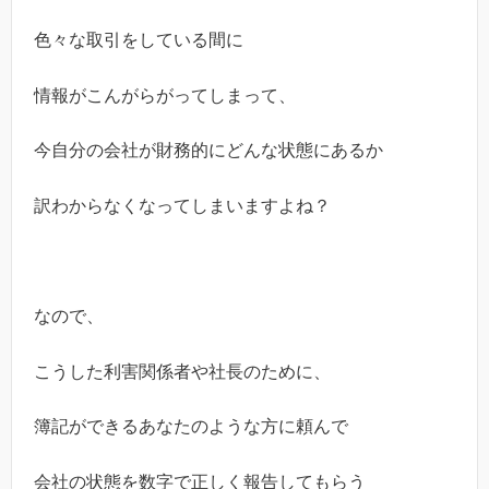
色々な取引をしている間に
情報がこんがらがってしまって、
今自分の会社が財務的にどんな状態にあるか
訳わからなくなってしまいますよね？
なので、
こうした利害関係者や社長のために、
簿記ができるあなたのような方に頼んで
会社の状態を数字で正しく報告してもらう