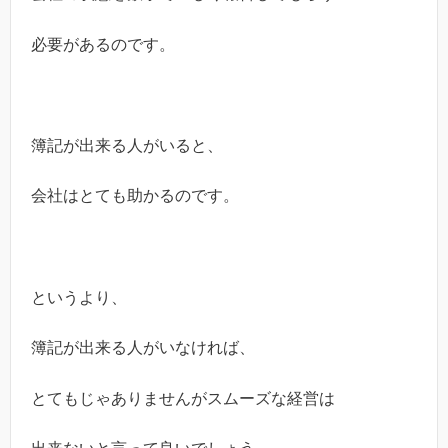
必要があるのです。
簿記が出来る人がいると、
会社はとても助かるのです。
というより、
簿記が出来る人がいなければ、
とてもじゃありませんがスムーズな経営は