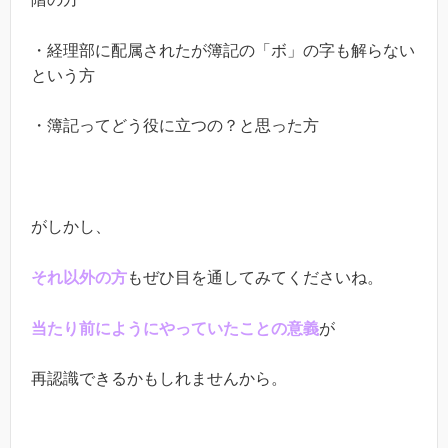
・経理部に配属されたが簿記の「ボ」の字も解らない
という方
・簿記ってどう役に立つの？と思った方
がしかし、
それ以外の方
もぜひ目を通してみてくださいね。
当たり前にようにやっていたことの意義
が
再認識できるかもしれませんから。