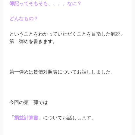
簿記ってそもそも、、、、なに？
どんなもの？
ということをわかっていただくことを目指した解説、
第二弾めを書きます。
第一弾めは貸借対照表についてお話ししました。
今回の第二弾では
「
損益計算書
」についてお話しします。