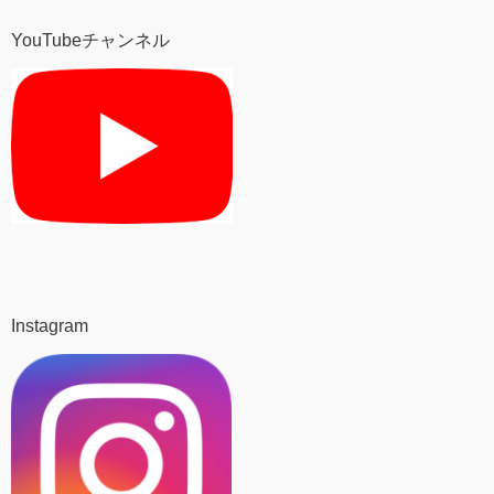
YouTubeチャンネル
Instagram