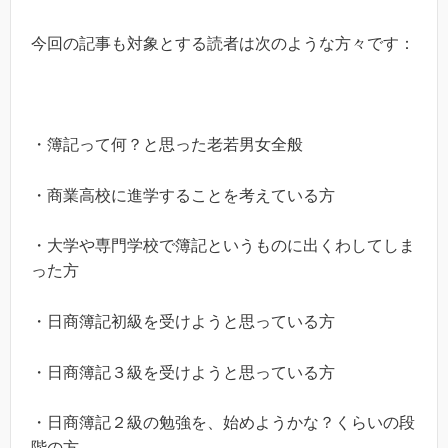
今回の記事も対象とする読者は次のような方々です：
・簿記って何？と思った老若男女全般
・商業高校に進学することを考えている方
・大学や専門学校で簿記というものに出くわしてしま
った方
・日商簿記初級を受けようと思っている方
・日商簿記３級を受けようと思っている方
・日商簿記２級の勉強を、始めようかな？くらいの段
階の方