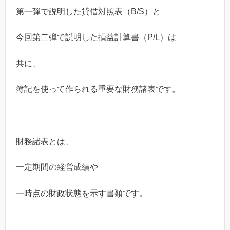
第一弾で説明した貸借対照表（B/S）と
今回第二弾で説明した損益計算書（P/L）は
共に、
簿記を使って作られる重要な財務諸表です。
財務諸表とは、
一定期間の経営成績や
一時点の財政状態を示す書類です。