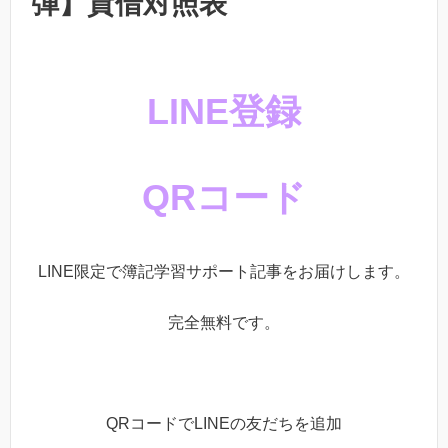
弾】貸借対照表
LINE登録
QRコード
LINE限定で簿記学習サポート記事をお届けします。
完全無料です。
QRコードでLINEの友だちを追加