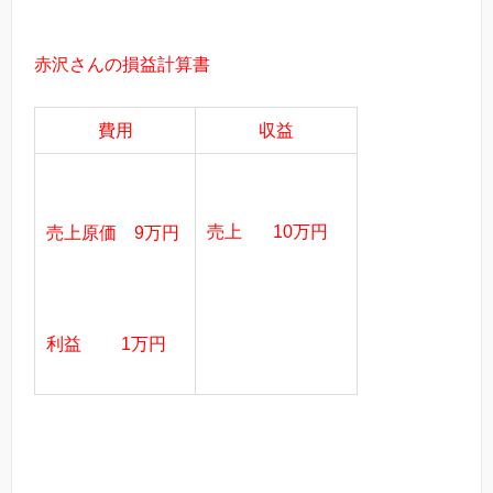
赤沢さんの損益計算書
費用
収益
売上 10万円
売上原価 9万円
利益 1万円