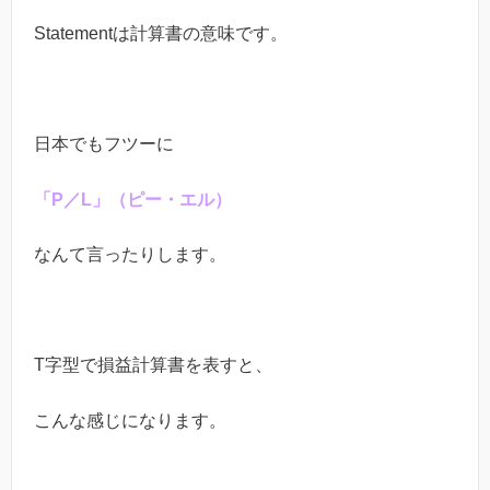
Statementは計算書の意味です。
日本でもフツーに
「P／L」（ピー・エル）
なんて言ったりします。
T字型で損益計算書を表すと、
こんな感じになります。