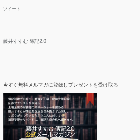
ツイート
藤井すすむ 簿記2.0
今すぐ無料メルマガに登録しプレゼントを受け取る