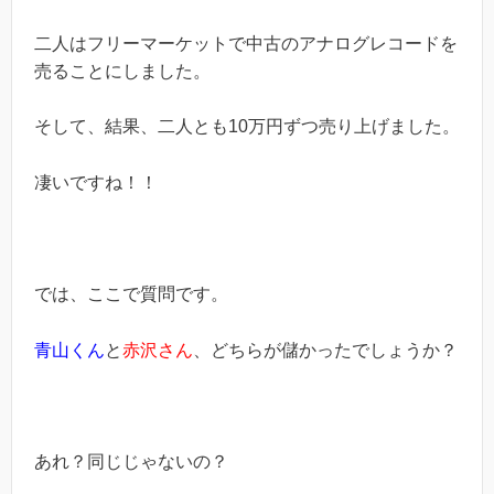
二人はフリーマーケットで中古のアナログレコードを
売ることにしました。
そして、結果、二人とも10万円ずつ売り上げました。
凄いですね！！
では、ここで質問です。
青山くん
と
赤沢さん
、どちらが儲かったでしょうか？
あれ？同じじゃないの？