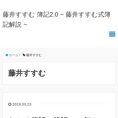
藤井すすむ 簿記2.0 ~ 藤井すすむ式簿
記解説 ~
ホーム
/
藤井すすむ
藤井すすむ
2019.03.23