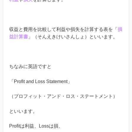
収益と費用を比較して利益や損失を計算する表を「
損
益計算書
」（そんえきけいさんしょ）といいます。
ちなみに英語ですと
「Profit and Loss Statement」
（プロフィット・アンド・ロス・ステートメント）
といいます。
Profitは利益、Lossは損、