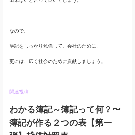
出来ないと言って良いでしょう。
なので、
簿記をしっかり勉強して、会社のために、
更には、広く社会のために貢献しましょう。
関連投稿
わかる簿記～簿記って何？〜
簿記が作る２つの表【第一