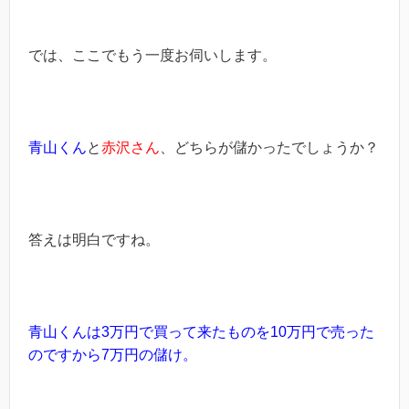
では、ここでもう一度お伺いします。
青山くん
と
赤沢さん
、どちらが儲かったでしょうか？
答えは明白ですね。
青山くんは3万円で買って来たものを10万円で売った
のですから7万円の儲け。