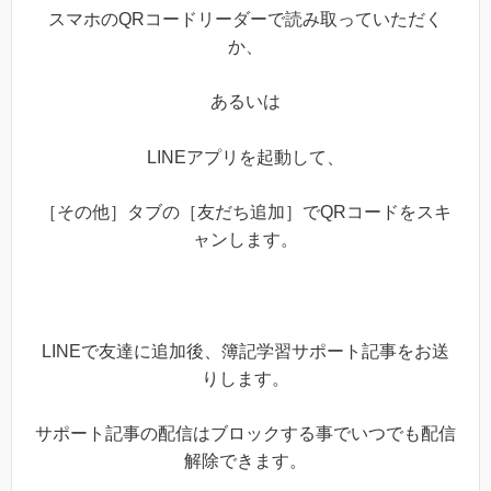
スマホのQRコードリーダーで読み取っていただく
か、
あるいは
LINEアプリを起動して、
［その他］タブの［友だち追加］でQRコードをスキ
ャンします。
LINEで友達に追加後、簿記学習サポート記事をお送
りします。
サポート記事の配信はブロックする事でいつでも配信
解除できます。