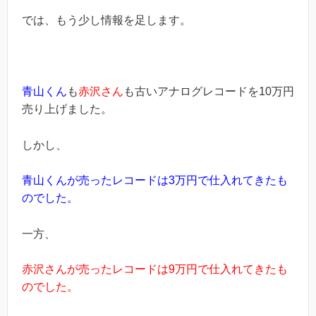
では、もう少し情報を足します。
青山くん
も
赤沢さん
も古いアナログレコードを10万円
売り上げました。
しかし、
青山くんが売ったレコードは3万円で仕入れてきたも
のでした。
一方、
赤沢さんが売ったレコードは9万円で仕入れてきたも
のでした。