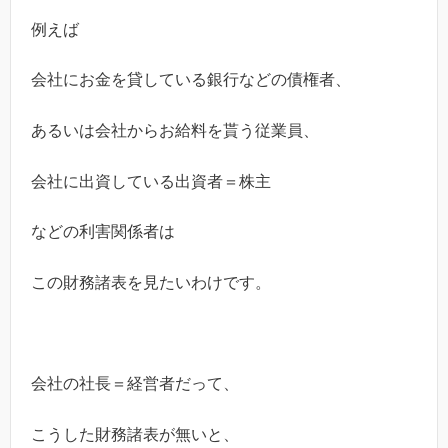
例えば
会社にお金を貸している銀行などの債権者、
あるいは会社からお給料を貰う従業員、
会社に出資している出資者＝株主
などの利害関係者は
この財務諸表を見たいわけです。
会社の社長＝経営者だって、
こうした財務諸表が無いと、