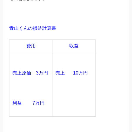
青山くんの損益計算書
費用
収益
売上 10万円
売上原価 3万円
利益 7万円