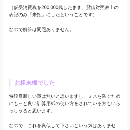
（仮受消費税を200,000残したまま、貸借対照表上の
表記のみ「未払」にしたということです）
なので解答は問題ありません。
お粗末様でした
特段目新しい事は無いと思いますし、ミスを防ぐため
にもっと良い計算用紙の使い方をされている方もいら
っしゃると思います。
なので、これを真似して下さいという気はありませ