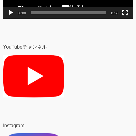
00:00
11:58
YouTubeチャンネル
Instagram