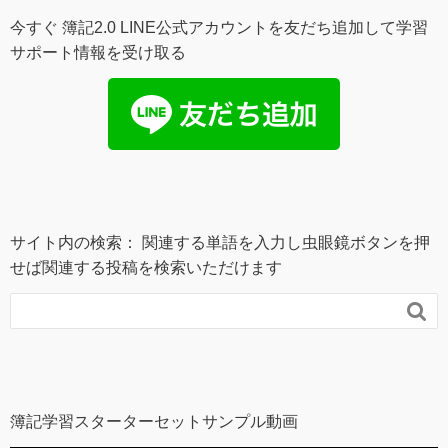
今すぐ 簿記2.0 LINE公式アカウントを友だち追加して学習
サポート情報を受け取る
サイト内の検索： 関連する単語を入力し虫眼鏡ボタンを押
せば関連する投稿を検索いただけます

簿記学習スターターセットサンプル動画