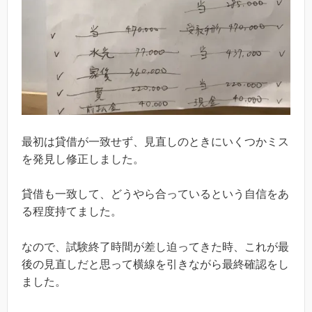
最初は貸借が一致せず、見直しのときにいくつかミス
を発見し修正しました。
貸借も一致して、どうやら合っているという自信をあ
る程度持てました。
なので、試験終了時間が差し迫ってきた時、これが最
後の見直しだと思って横線を引きながら最終確認をし
ました。