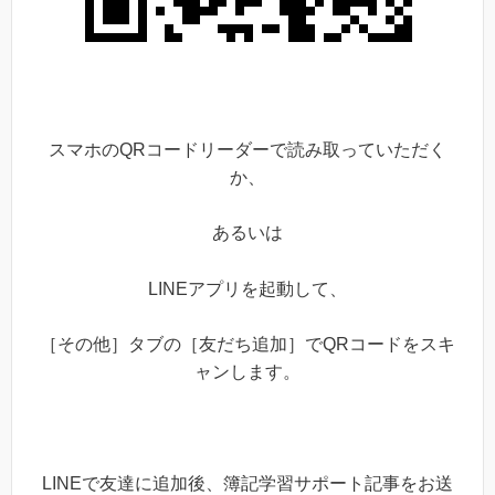
スマホのQRコードリーダーで読み取っていただく
か、
あるいは
LINEアプリを起動して、
［その他］タブの［友だち追加］でQRコードをスキ
ャンします。
LINEで友達に追加後、簿記学習サポート記事をお送