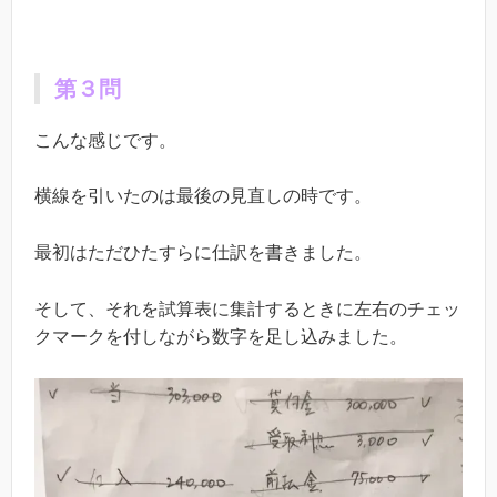
第３問
こんな感じです。
横線を引いたのは最後の見直しの時です。
最初はただひたすらに仕訳を書きました。
そして、それを試算表に集計するときに左右のチェッ
クマークを付しながら数字を足し込みました。