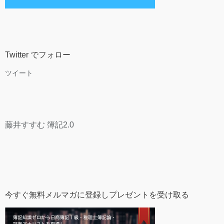
Twitter でフォロー
ツイート
藤井すすむ 簿記2.0
今すぐ無料メルマガに登録しプレゼントを受け取る