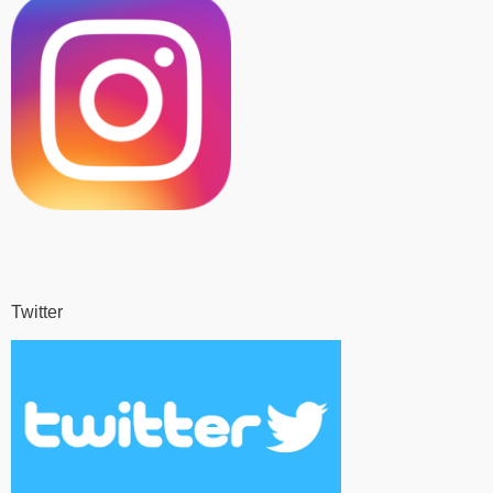
Twitter