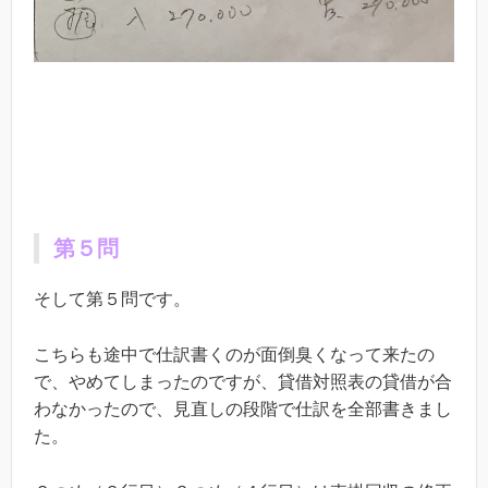
第５問
そして第５問です。
こちらも途中で仕訳書くのが面倒臭くなって来たの
で、やめてしまったのですが、貸借対照表の貸借が合
わなかったので、見直しの段階で仕訳を全部書きまし
た。