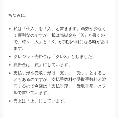
ちなみに、
私は「仕入」を「入」と書きます。画数が少なく
て便利なのですが、私は売掛金を「X」と書くの
で、時々「入」と「X」が判別不能になる時があり
ます。
クレジット売掛金は「クレX」としました。
買掛金は「買」にしています。
支払手形や受取手形は「支手」「受手」とするこ
ともあるのですが、支払手数料や受取手数料と混
同するので今回は「支払手形」「受取手形」とフ
ルで書いています。
売上は「上」にしています。