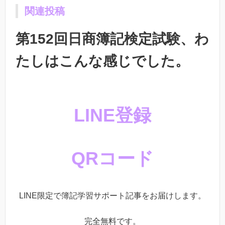
関連投稿
第152回日商簿記検定試験、わ
たしはこんな感じでした。
LINE登録
QRコード
LINE限定で簿記学習サポート記事をお届けします。
完全無料です。