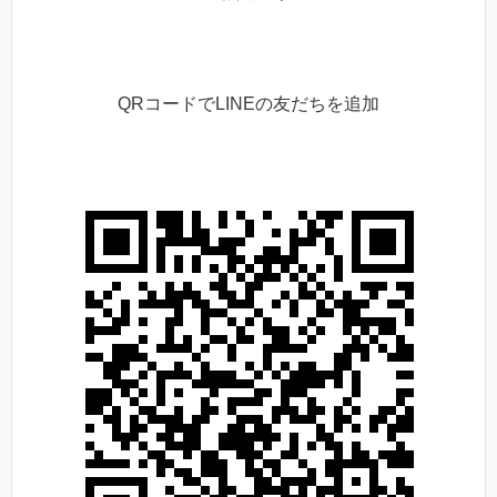
QRコードでLINEの友だちを追加