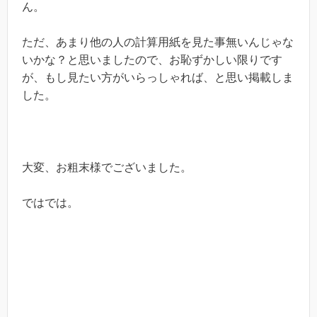
ん。
ただ、あまり他の人の計算用紙を見た事無いんじゃな
いかな？と思いましたので、お恥ずかしい限りです
が、もし見たい方がいらっしゃれば、と思い掲載しま
した。
大変、お粗末様でございました。
ではでは。