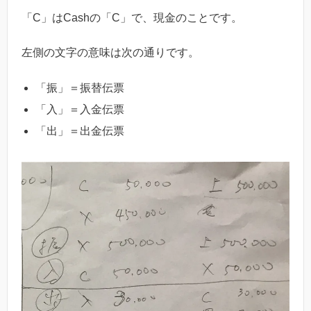
「C」はCashの「C」で、現金のことです。
左側の文字の意味は次の通りです。
「振」＝振替伝票
「入」＝入金伝票
「出」＝出金伝票