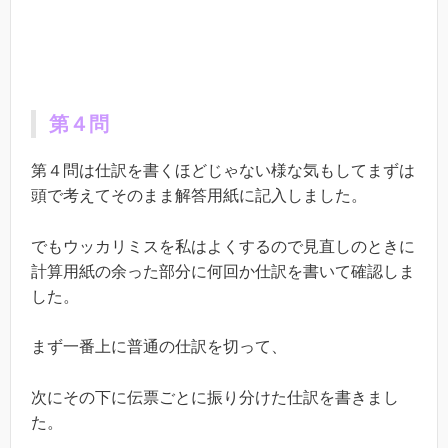
第４問
第４問は仕訳を書くほどじゃない様な気もしてまずは
頭で考えてそのまま解答用紙に記入しました。
でもウッカリミスを私はよくするので見直しのときに
計算用紙の余った部分に何回か仕訳を書いて確認しま
した。
まず一番上に普通の仕訳を切って、
次にその下に伝票ごとに振り分けた仕訳を書きまし
た。