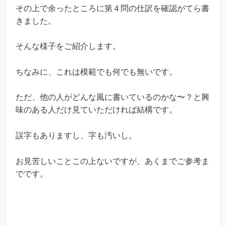
その上で余ったところに第４問の仕訳を確認がてら書
きました。
そんな様子をご紹介します。
ちなみに、これは模範でも何でも無いです。
ただ、他の人がどんな風に書いているのかな〜？と興
味のある人だけ見ていただければ結構です。
誤字もありますし、字も汚いし。
お見苦しいことこの上ないですが、あくまでご参考ま
でです。