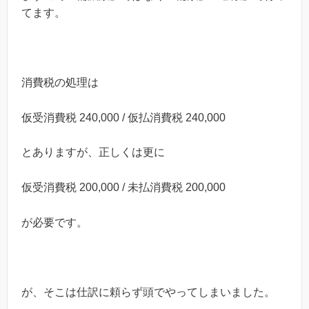
てます。
消費税の処理は
仮受消費税 240,000 / 仮払消費税 240,000
とありますが、正しくは更に
仮受消費税 200,000 / 未払消費税 200,000
が必要です。
が、そこは仕訳に頼らず頭でやってしまいました。