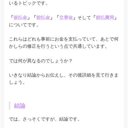
いるトピックです。
「
仮払金
」「
前払金
」「
立替金
」
そして
「
前払費用
」
についてです。
これらはどれも事前にお金を支払っていて、あとで何
かしらの修正を行うという点で共通しています。
では何が異なるのでしょうか？
いきなり結論からお伝えし、その後詳細を見て行きま
しょう。
結論
では、さっそくですが、結論です。