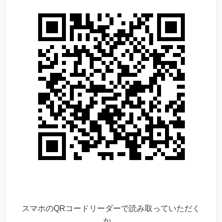
スマホのQRコードリーダーで読み取っていただく
か、