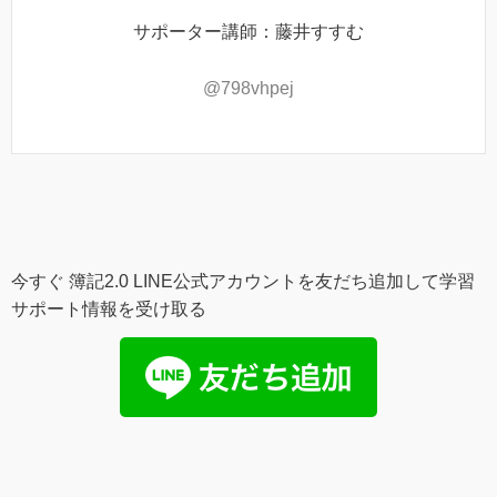
サポーター講師：藤井すすむ
@798vhpej
今すぐ 簿記2.0 LINE公式アカウントを友だち追加して学習
サポート情報を受け取る