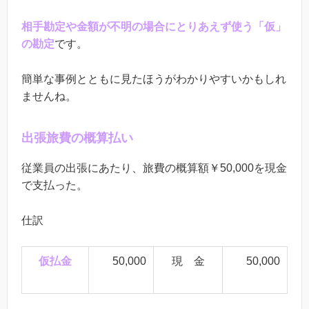
相手勘定や金額が不明の場合にとりあえず使う「仮」
の勘定
です。
簡単な事例とともに見たほうがわかりやすいかもしれ
ませんね。
出張旅費の概算払い
従業員の出張にあたり、旅費の概算額￥50,000を現金
で支払った。
仕訳
仮払金
50,000
現 金
50,000