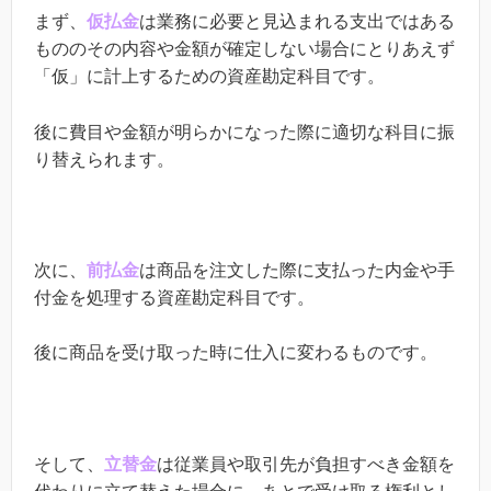
まず、
仮払金
は業務に必要と見込まれる支出ではある
もののその内容や金額が確定しない場合にとりあえず
「仮」に計上するための資産勘定科目です。
後に費目や金額が明らかになった際に適切な科目に振
り替えられます。
次に、
前払金
は商品を注文した際に支払った内金や手
付金を処理する資産勘定科目です。
後に商品を受け取った時に仕入に変わるものです。
そして、
立替金
は従業員や取引先が負担すべき金額を