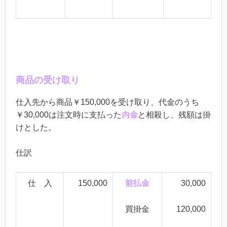
商品の受け取り
仕入先から商品￥150,000を受け取り、代金のうち
￥30,000は注文時に支払った
内金
と相殺し、残額は掛
けとした。
仕訳
仕 入
150,000
前払金
30,000
買掛金
120,000