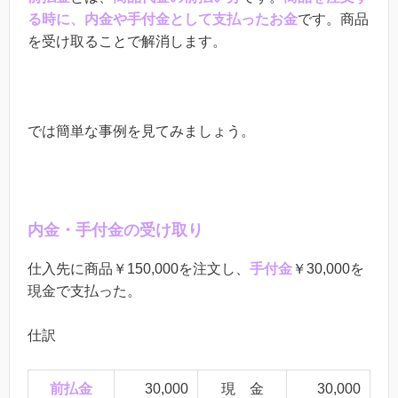
る時に、内金や手付金として支払ったお金
です。商品
を受け取ることで解消します。
では簡単な事例を見てみましょう。
内金・手付金の受け取り
仕入先に商品￥150,000を注文し、
手付金
￥30,000を
現金で支払った。
仕訳
前払金
30,000
現 金
30,000