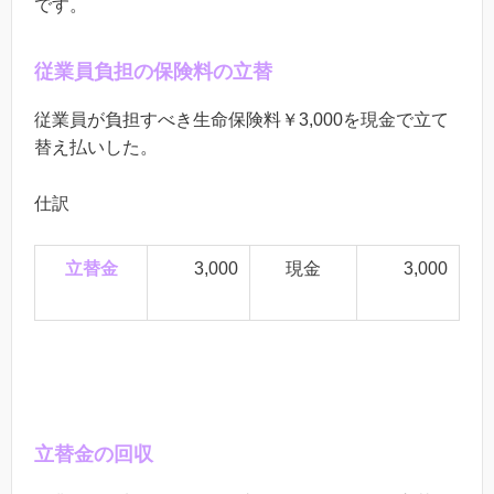
です。
従業員負担の保険料の立替
従業員が負担すべき生命保険料￥3
,000を現金で立て
替え払いした。
仕訳
立替金
3,000
現金
3,000
立替金の回収