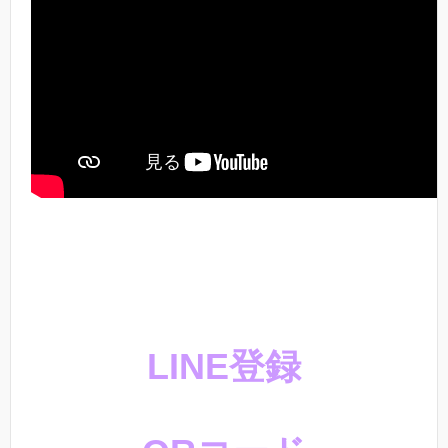
LINE登録