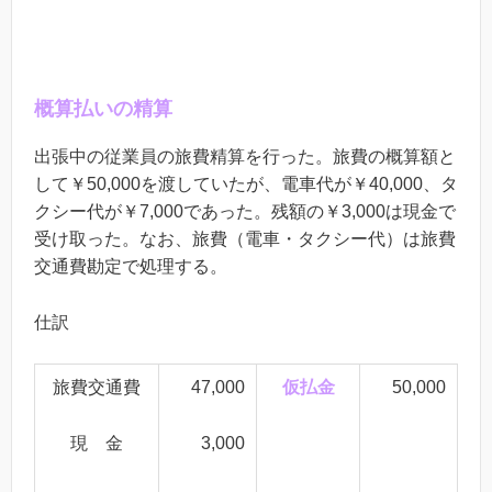
概算払いの精算
出張中の従業員の旅費精算を行った。旅費の概算額と
して￥50,000を渡していたが、電車代が￥40,000、タ
クシー代が￥7,000であった。残額の￥3,000は現金で
受け取った。なお、旅費（電車・タクシー代）は旅費
交通費勘定で処理する。
仕訳
旅費交通費
47,000
仮払金
50,000
現 金
3,000