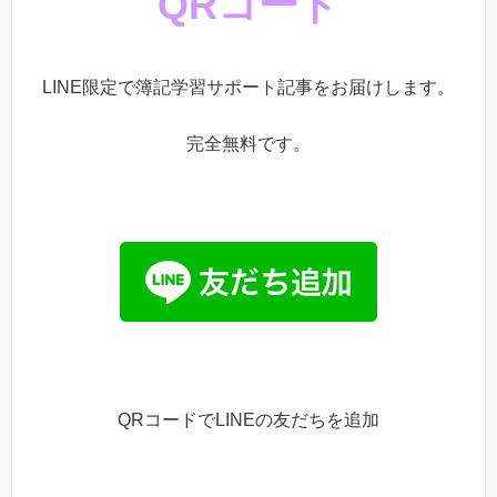
QRコード
LINE限定で簿記学習サポート記事をお届けします。
完全無料です。
QRコードでLINEの友だちを追加