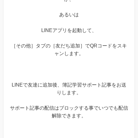
あるいは
LINEアプリを起動して、
［その他］タブの［友だち追加］でQRコードをスキ
ャンします。
LINEで友達に追加後、簿記学習サポート記事をお送
りします。
サポート記事の配信はブロックする事でいつでも配信
解除できます。