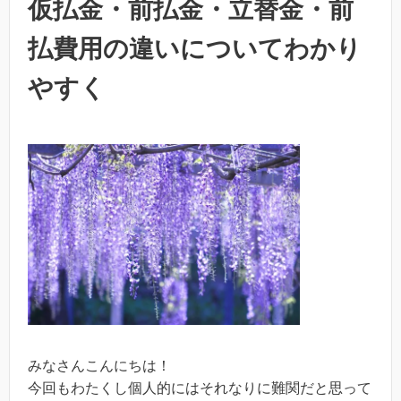
仮払金・前払金・立替金・前
払費用の違いについてわかり
やすく
みなさんこんにちは！
今回もわたくし個人的にはそれなりに難関だと思って