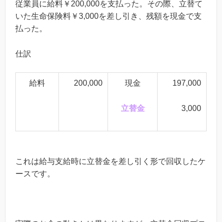
従業員に給料￥200,000を支払った。その際、立替て
いた生命保険料￥3,000を差し引き、残額を現金で支
払った。
仕訳
給料
200,000
現金
197,000
立替金
3,000
これは給与支給時に立替金を差し引く形で回収したケ
ースです。