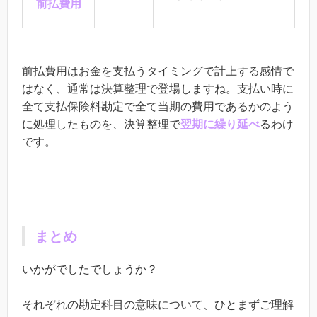
前払費用
前払費用はお金を支払うタイミングで計上する感情で
はなく、通常は決算整理で登場しますね。支払い時に
全て支払保険料勘定で全て当期の費用であるかのよう
に処理したものを、決算整理で
翌期に繰り延べ
るわけ
です。
まとめ
いかがでしたでしょうか？
それぞれの勘定科目の意味について、ひとまずご理解