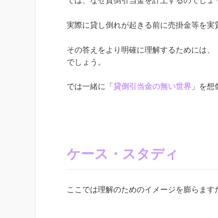
では、なぜ貸倒引当金を計上するのでしょ
実際に貸し倒れが起きる前に売掛金等を実
その答えをより明確に理解するためには、
でしょう。
では一緒に「
貸倒引当金の無い世界
」を想
ケース・スタディ
ここでは理解のためのイメージを膨らます