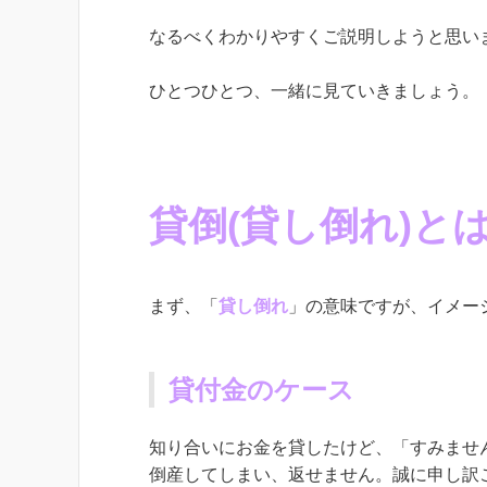
なるべくわかりやすくご説明しようと思い
ひとつひとつ、一緒に見ていきましょう。
貸倒(貸し倒れ)と
まず、「
貸し倒れ
」の意味ですが、イメー
貸付金のケース
知り合いにお金を貸したけど、「すみませ
倒産してしまい、返せません。誠に申し訳