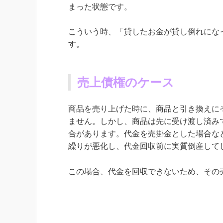
まった状態です。
こういう時、「貸したお金が貸し倒れにな
す。
売上債権のケース
商品を売り上げた時に、商品と引き換えに
ません。しかし、商品は先に受け渡し済み
合があります。代金を売掛金とした場合な
繰りが悪化し、代金回収前に実質倒産して
この場合、代金を回収できないため、その