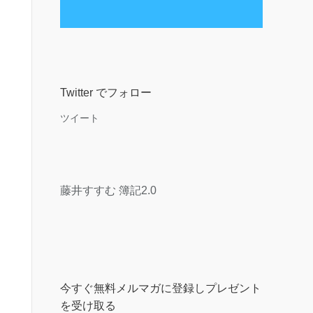
Twitter でフォロー
ツイート
藤井すすむ 簿記2.0
今すぐ無料メルマガに登録しプレゼント
を受け取る