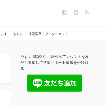
します
もくじ
簿記学習スターターセット
今すぐ 簿記2.0 LINE公式アカウントを友
だち追加して学習サポート情報を受け取
る