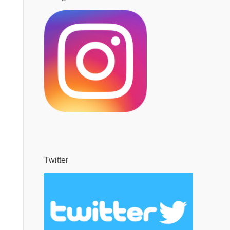
Twitter