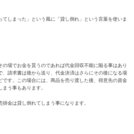
ってしまった」という風に「貸し倒れ」という言葉を使いま
その場でお金を貰うのであれば代金回収不能に陥る事はあり
で、請求書は後から送り、代金決済はさらにその後になる場
どです。この場合には、商品を売り渡した後、得意先の資金
しまう事もあります。
売掛金は貸し倒れてしまう事になります。