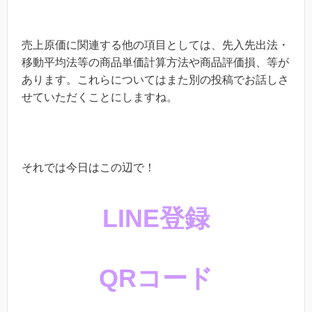
売上原価に関連する他の項目としては、先入先出法・
移動平均法等の商品単価計算方法や商品評価損、等が
あります。これらについてはまた別の投稿でお話しさ
せていただくことにしますね。
それでは今日はこの辺で！
LINE登録
QRコード