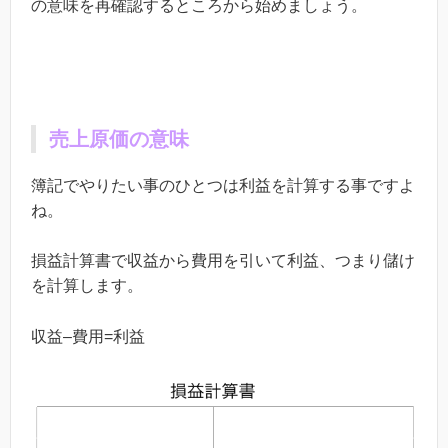
の意味を再確認するところから始めましょう。
売上原価の意味
簿記でやりたい事のひとつは利益を計算する事ですよ
ね。
損益計算書で収益から費用を引いて利益、つまり儲け
を計算します。
収益
–
費用
=
利益