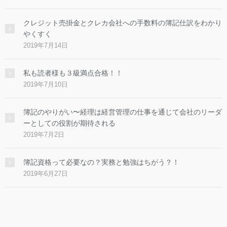
クレジット売掛金とクレカ会社への手数料の簿記仕訳をわかり
やくすく
2019年7月14日
私も読者様も３級満点合格！！
2019年7月10日
簿記のやりがい〜経理は経営管理の仕事を通じて会社のリーダ
ーとしての役割が期待される
2019年7月2日
簿記資格って必要なの？実務と勉強はちがう？！
2019年6月27日