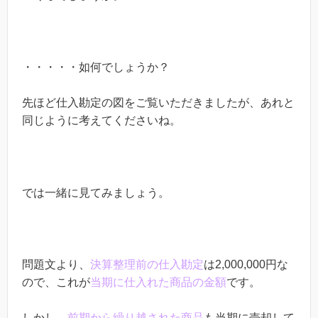
・・・・・如何でしょうか？
先ほど仕入勘定の図をご覧いただきましたが、あれと
同じように考えてくださいね。
では一緒に見てみましょう。
問題文より、
決算整理前の仕入勘定
は2,000,000円な
ので、これが
当期に仕入れた商品の金額
です。
しかし、
前期から繰り越された商品
も当期に売却して