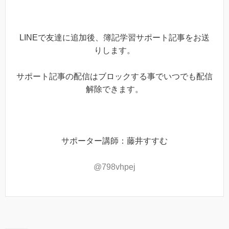
LINEで友達に追加後、簿記学習サポート記事をお送
りします。
サポート記事の配信はブロックする事でいつでも配信
解除できます。
サポーター講師：藤井すすむ
@798vhpej