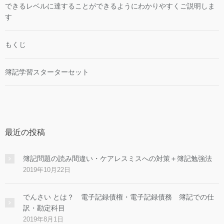
できるレベルに達することができるようにわかりやすくご説明しま
す
もくじ
簿記学習スターターセット
最近の投稿
簿記問題の読み間違い・ケアレスミスへの対策＋簿記勉強法
2019年10月22日
でんさい とは？ 電子記録債権・電子記録債務 簿記での仕
訳・勘定科目
2019年8月1日