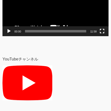
ー
ヤ
ー
00:00
11:58
YouTubeチャンネル