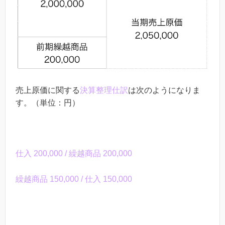
売上原価に関する
決算整理仕訳
は次のようになりま
す。（単位：円）
仕入 200,000 / 繰越商品 200,000
繰越商品 150,000 / 仕入 150,000