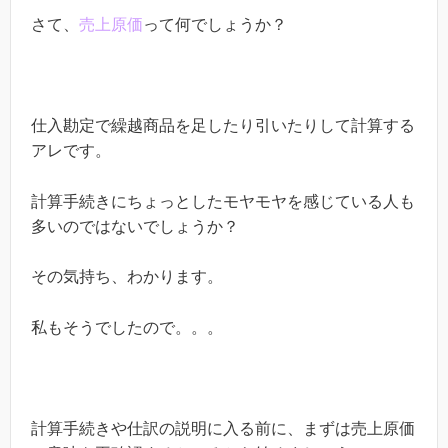
さて、
売上原価
って何でしょうか？
仕入勘定で繰越商品を足したり引いたりして計算する
アレです。
計算手続きにちょっとしたモヤモヤを感じている人も
多いのではないでしょうか？
その気持ち、わかります。
私もそうでしたので。。。
計算手続きや仕訳の説明に入る前に、まずは売上原価