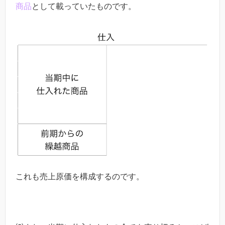
商品
として載っていたものです。
これも売上原価を構成するのです。