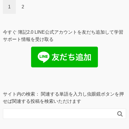
1
2
今すぐ 簿記2.0 LINE公式アカウントを友だち追加して学習
サポート情報を受け取る
サイト内の検索： 関連する単語を入力し虫眼鏡ボタンを押
せば関連する投稿を検索いただけます
