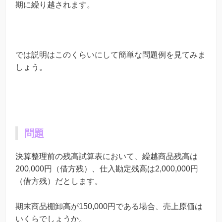
期に繰り越されます。
では説明はこのくらいにして簡単な問題例を見てみま
しょう。
問題
決算整理前の残高試算表において、繰越商品残高は
200,000円（借方残）、仕入勘定残高は2,000,000円
（借方残）だとします。
期末商品棚卸高が150,000円である場合、売上原価は
いくらでしょうか。