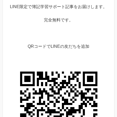
LINE限定で簿記学習サポート記事をお届けします。
完全無料です。
QRコードでLINEの友だちを追加