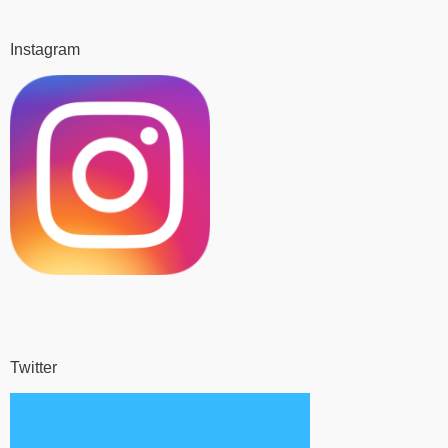
Instagram
Twitter