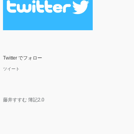
Twitter でフォロー
ツイート
藤井すすむ 簿記2.0