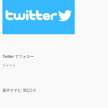
Twitter でフォロー
ツイート
藤井すすむ 簿記2.0