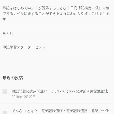
簿記をはじめて学ぶ方が脱落することなく日商簿記検定３級に合格
できるレベルに達することができるようにわかりやすくご説明しま
す
もくじ
簿記学習スターターセット
最近の投稿
簿記問題の読み間違い・ケアレスミスへの対策＋簿記勉強法
2019年10月22日
でんさい とは？ 電子記録債権・電子記録債務 簿記での仕