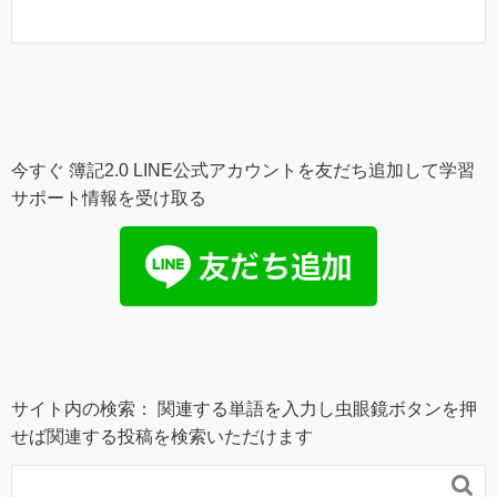
今すぐ 簿記2.0 LINE公式アカウントを友だち追加して学習
サポート情報を受け取る
サイト内の検索： 関連する単語を入力し虫眼鏡ボタンを押
せば関連する投稿を検索いただけます
