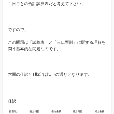
１日ごとの合計試算表だと考えて下さい。
ですので、
この問題は「試算表」と「三伝票制」に関する理解を
問う基本的な問題なのです。
本問の仕訳とT勘定は以下の通りとなります。
仕訳