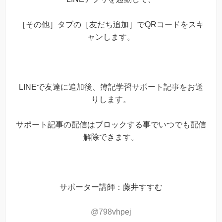
［その他］タブの［友だち追加］でQRコードをスキ
ャンします。
LINEで友達に追加後、簿記学習サポート記事をお送
りします。
サポート記事の配信はブロックする事でいつでも配信
解除できます。
サポーター講師：藤井すすむ
@798vhpej