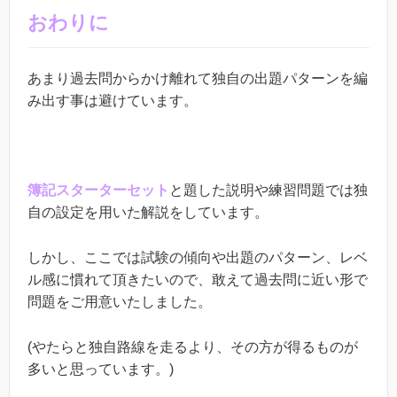
おわりに
あまり過去問からかけ離れて独自の出題パターンを編
み出す事は避けています。
簿記スターターセット
と題した説明や練習問題では独
自の設定を用いた解説をしています。
しかし、ここでは試験の傾向や出題のパターン、レベ
ル感に慣れて頂きたいので、敢えて過去問に近い形で
問題をご用意いたしました。
(やたらと独自路線を走るより、その方が得るものが
多いと思っています。)