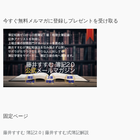
今すぐ無料メルマガに登録しプレゼントを受け取る
固定ページ
藤井すすむ 簿記2.0 | 藤井すすむ式簿記解説