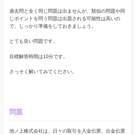
過去問と全く同じ問題は出ませんが、類似の問題や同
じポイントを問う問題は出題される可能性は高いの
で、しっかり準備をしておきましょう。
とても良い問題です。
目標解答時間は10分です。
さっそく解いてみてください。
問題
池ノ上株式会社は、日々の取引を入金伝票、出金伝票