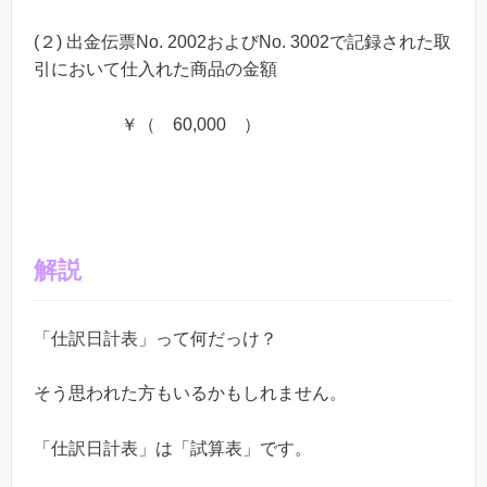
(２) 出金伝票No. 2002およびNo. 3002で記録された取
引において仕入れた商品の金額
￥（ 60,000 ）
解説
「仕訳日計表」って何だっけ？
そう思われた方もいるかもしれません。
「仕訳日計表」は「試算表」です。