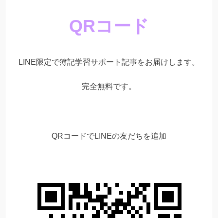
QRコード
LINE限定で簿記学習サポート記事をお届けします。
完全無料です。
QRコードでLINEの友だちを追加