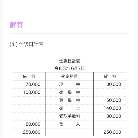
解答
(１) 仕訳日計表