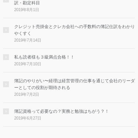
訳・勘定科目
2019年8月1日
クレジット売掛金とクレカ会社への手数料の簿記仕訳をわかり
やくすく
2019年7月14日
私も読者様も３級満点合格！！
2019年7月10日
簿記のやりがい〜経理は経営管理の仕事を通じて会社のリーダ
ーとしての役割が期待される
2019年7月2日
簿記資格って必要なの？実務と勉強はちがう？！
2019年6月27日