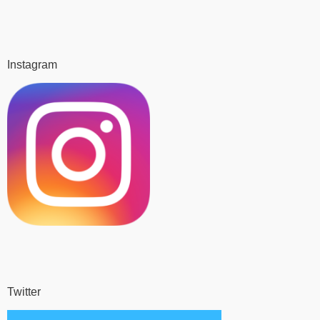
Instagram
Twitter