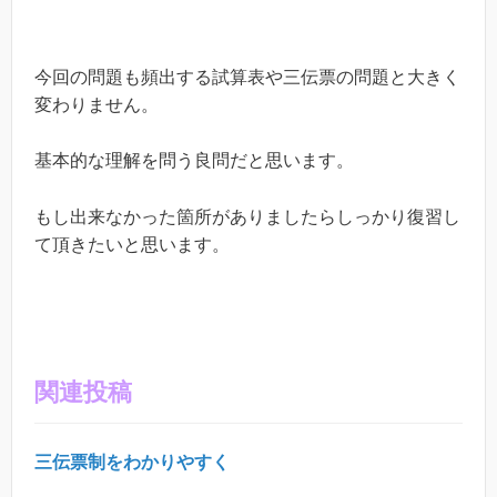
今回の問題も頻出する試算表や三伝票の問題と大きく
変わりません。
基本的な理解を問う良問だと思います。
もし出来なかった箇所がありましたらしっかり復習し
て頂きたいと思います。
関連投稿
三伝票制をわかりやすく