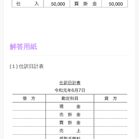
解答用紙
(１) 仕訳日計表