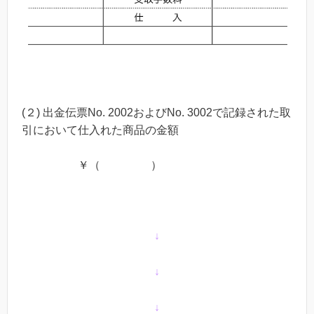
(２) 出金伝票No. 2002およびNo. 3002で記録された取
引において仕入れた商品の金額
￥（
）
↓
↓
↓