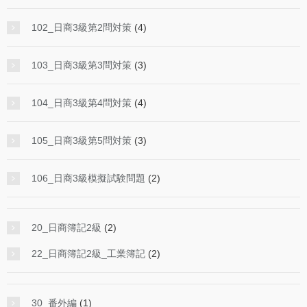
102_日商3級第2問対策
(4)
103_日商3級第3問対策
(3)
104_日商3級第4問対策
(4)
105_日商3級第5問対策
(3)
106_日商3級模擬試験問題
(2)
20_日商簿記2級
(2)
22_日商簿記2級_工業簿記
(2)
30_番外編
(1)