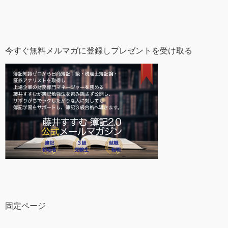
今すぐ無料メルマガに登録しプレゼントを受け取る
固定ページ