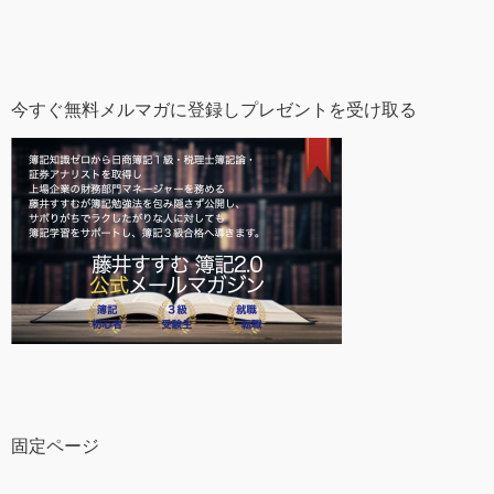
今すぐ無料メルマガに登録しプレゼントを受け取る
固定ページ