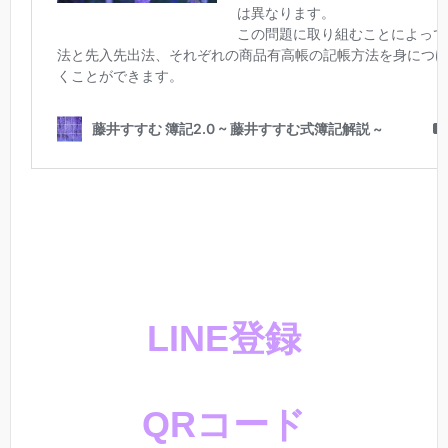
LINE登録
QRコード