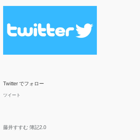
Twitter でフォロー
ツイート
藤井すすむ 簿記2.0