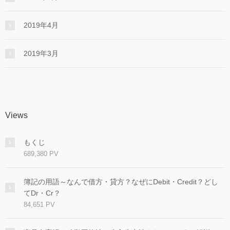
2019年4月
2019年3月
Views
もくじ
689,380 PV
簿記の用語～なんで借方・貸方？なぜにDebit・Credit？どし
てDr・Cr？
84,651 PV