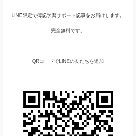
LINE限定で簿記学習サポート記事をお届けします。
完全無料です。
QRコードでLINEの友だちを追加