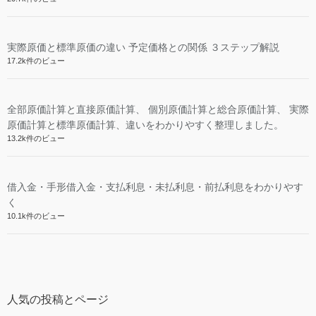
実際原価と標準原価の違い 予定価格との関係 ３ステップ解説
17.2k件のビュー
全部原価計算と直接原価計算、 個別原価計算と総合原価計算、 実際
原価計算と標準原価計算、違いをわかりやすく整理しました。
13.2k件のビュー
借入金・手形借入金・支払利息・未払利息・前払利息をわかりやす
く
10.1k件のビュー
人気の投稿とページ