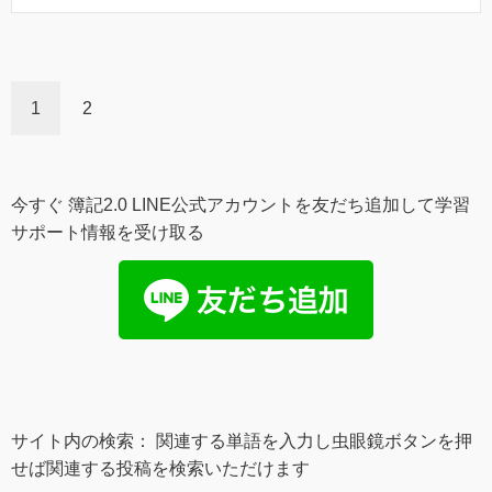
1
2
今すぐ 簿記2.0 LINE公式アカウントを友だち追加して学習
サポート情報を受け取る
サイト内の検索： 関連する単語を入力し虫眼鏡ボタンを押
せば関連する投稿を検索いただけます