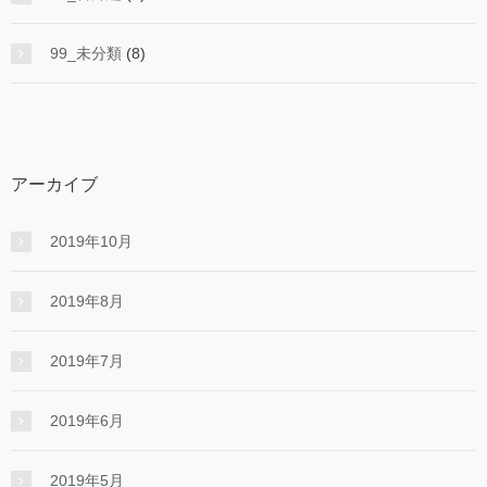
99_未分類
(8)
アーカイブ
2019年10月
2019年8月
2019年7月
2019年6月
2019年5月