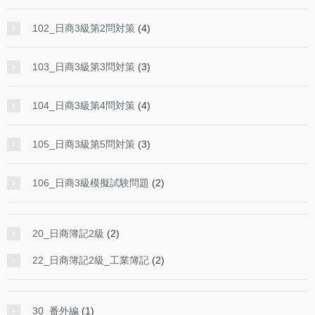
102_日商3級第2問対策
(4)
103_日商3級第3問対策
(3)
104_日商3級第4問対策
(4)
105_日商3級第5問対策
(3)
106_日商3級模擬試験問題
(2)
20_日商簿記2級
(2)
22_日商簿記2級_工業簿記
(2)
30_番外編
(1)