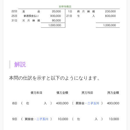
解説
本問の仕訳を示すと以下のようになります。