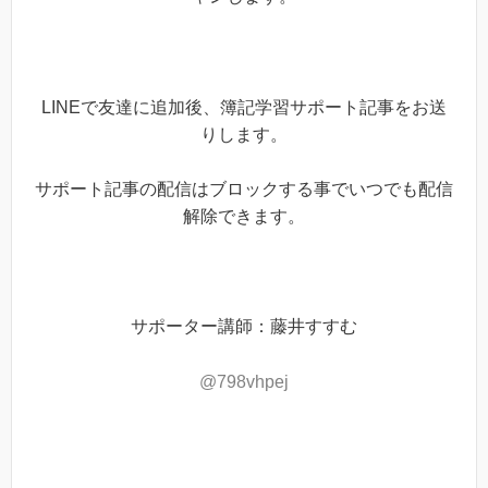
LINEで友達に追加後、簿記学習サポート記事をお送
りします。
サポート記事の配信はブロックする事でいつでも配信
解除できます。
サポーター講師：藤井すすむ
@798vhpej