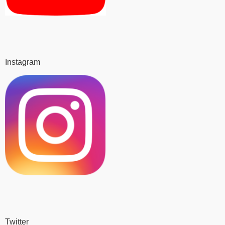
Instagram
Twitter