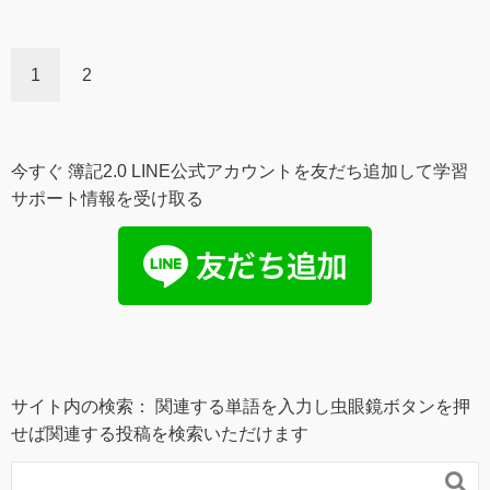
1
2
今すぐ 簿記2.0 LINE公式アカウントを友だち追加して学習
サポート情報を受け取る
サイト内の検索： 関連する単語を入力し虫眼鏡ボタンを押
せば関連する投稿を検索いただけます
