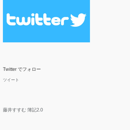
Twitter でフォロー
ツイート
藤井すすむ 簿記2.0