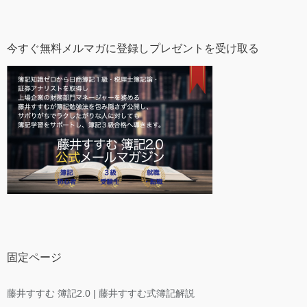
今すぐ無料メルマガに登録しプレゼントを受け取る
固定ページ
藤井すすむ 簿記2.0 | 藤井すすむ式簿記解説