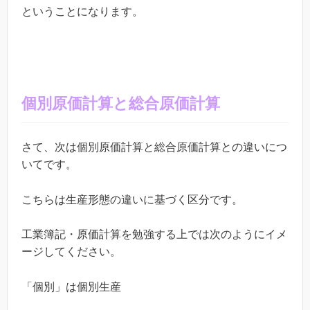
ということになります。
個別原価計算と総合原価計算
さて、次は個別原価計算と総合原価計算との違いにつ
いてです。
こちらは生産形態の違いに基づく区分です。
工業簿記・原価計算を勉強する上では次のようにイメ
ージしてください。
「個別」は個別生産