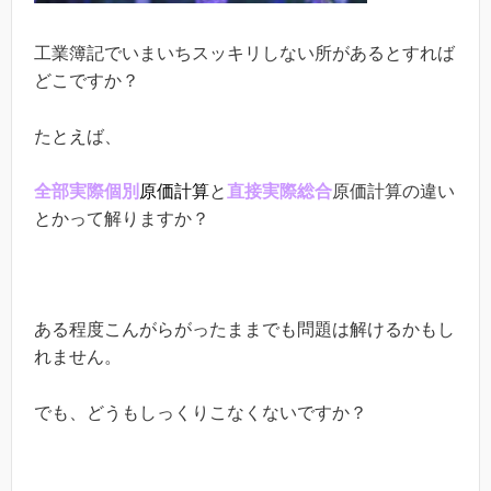
工業簿記でいまいちスッキリしない所があるとすれば
どこですか？
たとえば、
全部実際個別
原価計算
と
直接実際総合
原価計算の違い
とかって解りますか？
ある程度こんがらがったままでも問題は解けるかもし
れません。
でも、どうもしっくりこなくないですか？