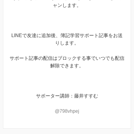
ャンします。
LINEで友達に追加後、簿記学習サポート記事をお送
りします。
サポート記事の配信はブロックする事でいつでも配信
解除できます。
サポーター講師：藤井すすむ
@798vhpej