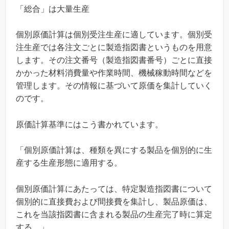
「総合」は大量生産
個別原価計算は個別受注生産に適しています。個別受
注生産では各注文ごとに製造指図書というものを用意
します。その注文番号（製造指図書番号）ごとに直接
かかった材料消費量や作業時間、機械稼動時間などを
管理します。その情報に基づいて原価を集計していく
のです。
原価計算基準にはこう書かれています。
「個別原価計算は、種類を異にする製品を個別的に生
産する生産形態に適用する。
個別原価計算にあたっては、特定製造指図書について
個別的に直接費および間接費を集計し、製品原価は、
これを当該指図書に含まれる製品の生産完了時に算定
する。」