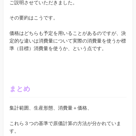
ご説明させていただきました。
その要約はこうです。
価格はどちらも予定を用いることがあるのですが、決
定的な違いは消費量について実際の消費量を使うか標
準（目標）消費量を使うか、という点です。
まとめ
集計範囲、生産形態、消費量＋価格、
これら３つの基準で原価計算の方法が分かれていま
す。