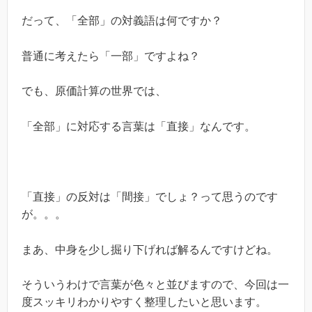
だって、「全部」の対義語は何ですか？
普通に考えたら「一部」ですよね？
でも、原価計算の世界では、
「全部」に対応する言葉は「直接」なんです。
「直接」の反対は「間接」でしょ？って思うのです
が。。。
まあ、中身を少し掘り下げれば解るんですけどね。
そういうわけで言葉が色々と並びますので、今回は一
度スッキリわかりやすく整理したいと思います。