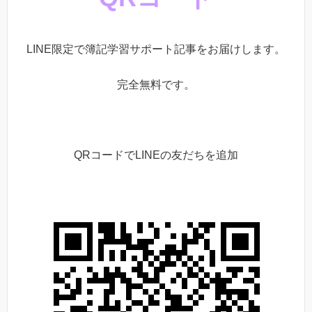
LINE限定で簿記学習サポート記事をお届けします。
完全無料です。
QRコードでLINEの友だちを追加