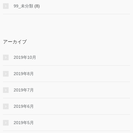
99_未分類
(8)
アーカイブ
2019年10月
2019年8月
2019年7月
2019年6月
2019年5月