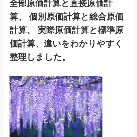
全部原価計算と直接原価計
算、 個別原価計算と総合原価
計算、 実際原価計算と標準原
価計算、違いをわかりやすく
整理しました。