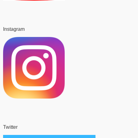
Instagram
Twitter