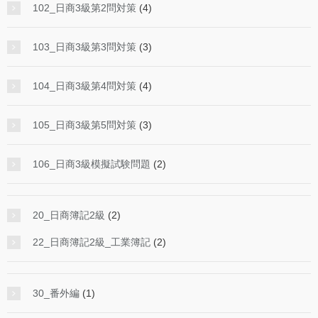
102_日商3級第2問対策
(4)
103_日商3級第3問対策
(3)
104_日商3級第4問対策
(4)
105_日商3級第5問対策
(3)
106_日商3級模擬試験問題
(2)
20_日商簿記2級
(2)
22_日商簿記2級_工業簿記
(2)
30_番外編
(1)