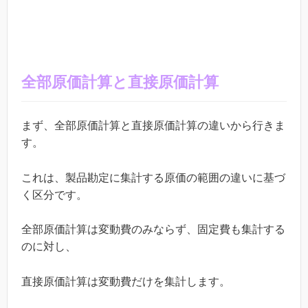
全部原価計算と直接原価計算
まず、全部原価計算と直接原価計算の違いから行きま
す。
これは、製品勘定に集計する原価の範囲の違いに基づ
く区分です。
全部原価計算は変動費のみならず、固定費も集計する
のに対し、
直接原価計算は変動費だけを集計します。