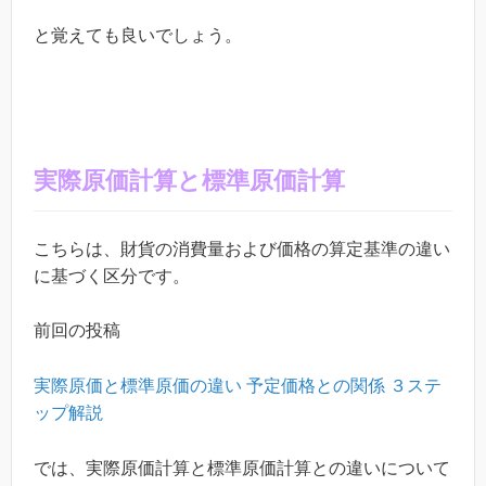
と覚えても良いでしょう。
実際原価計算と標準原価計算
こちらは、
財貨の消費量および価格の算定基準の違い
に基づく区分です。
前回の投稿
実際原価と標準原価の違い 予定価格との関係 ３ステ
ップ解説
では、実際原価計算と標準原価計算との違いについて